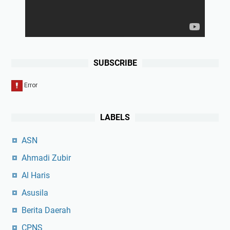
SUBSCRIBE
LABELS
ASN
Ahmadi Zubir
Al Haris
Asusila
Berita Daerah
CPNS