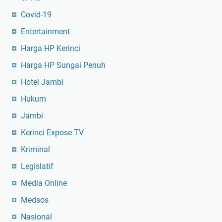
Covid-19
Entertainment
Harga HP Kerinci
Harga HP Sungai Penuh
Hotel Jambi
Hukum
Jambi
Kerinci Expose TV
Kriminal
Legislatif
Media Online
Medsos
Nasional