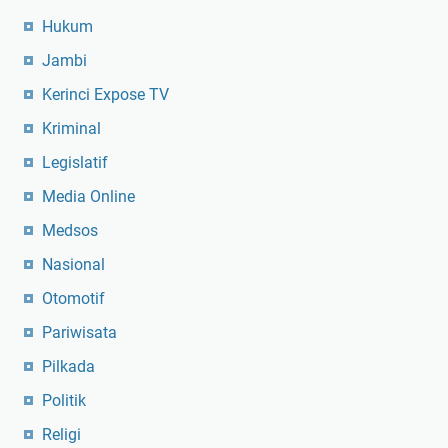
Hukum
Jambi
Kerinci Expose TV
Kriminal
Legislatif
Media Online
Medsos
Nasional
Otomotif
Pariwisata
Pilkada
Politik
Religi