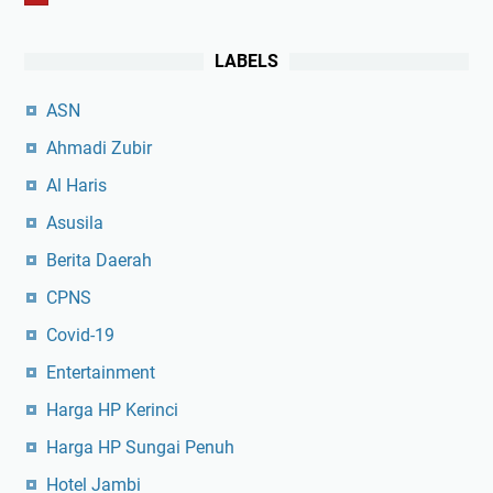
LABELS
ASN
Ahmadi Zubir
Al Haris
Asusila
Berita Daerah
CPNS
Covid-19
Entertainment
Harga HP Kerinci
Harga HP Sungai Penuh
Hotel Jambi