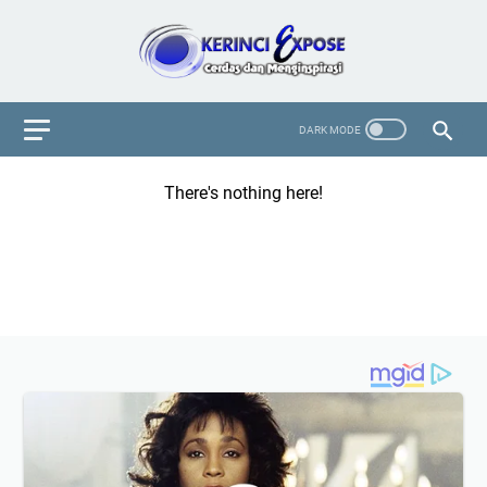
There's nothing here!