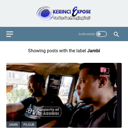
Showing posts with the label
Jambi
JAMBI
PILGUB