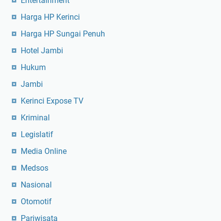
Entertainment
Harga HP Kerinci
Harga HP Sungai Penuh
Hotel Jambi
Hukum
Jambi
Kerinci Expose TV
Kriminal
Legislatif
Media Online
Medsos
Nasional
Otomotif
Pariwisata