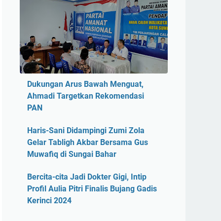
Dukungan Arus Bawah Menguat,
Ahmadi Targetkan Rekomendasi
PAN
Haris-Sani Didampingi Zumi Zola
Gelar Tabligh Akbar Bersama Gus
Muwafiq di Sungai Bahar
Bercita-cita Jadi Dokter Gigi, Intip
Profil Aulia Pitri Finalis Bujang Gadis
Kerinci 2024