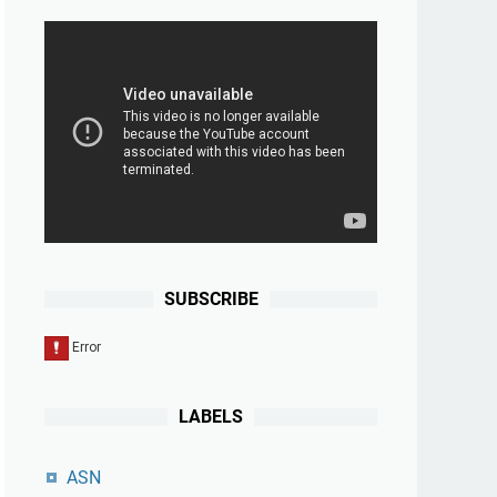
SUBSCRIBE
LABELS
ASN