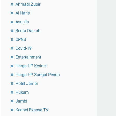
Ahmadi Zubir
Al Haris
Asusila
Berita Daerah
CPNS
Covid-19
Entertainment
Harga HP Kerinci
Harga HP Sungai Penuh
Hotel Jambi
Hukum
Jambi
Kerinci Expose TV