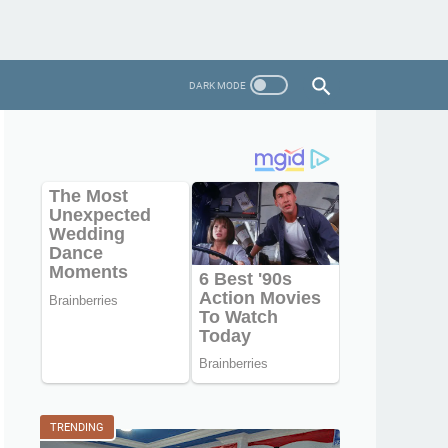
TRENDING