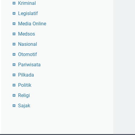
Kriminal
Legislatif
Media Online
Medsos
Nasional
Otomotif
Pariwisata
Pilkada
Politik
Religi
Sajak