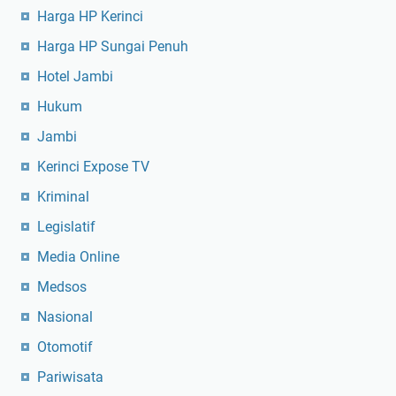
Harga HP Kerinci
Harga HP Sungai Penuh
Hotel Jambi
Hukum
Jambi
Kerinci Expose TV
Kriminal
Legislatif
Media Online
Medsos
Nasional
Otomotif
Pariwisata