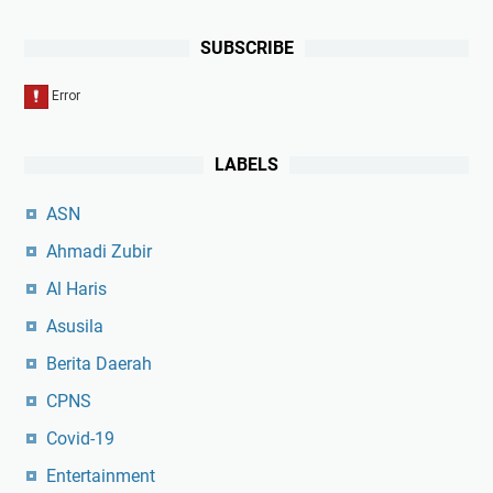
SUBSCRIBE
LABELS
ASN
Ahmadi Zubir
Al Haris
Asusila
Berita Daerah
CPNS
Covid-19
Entertainment