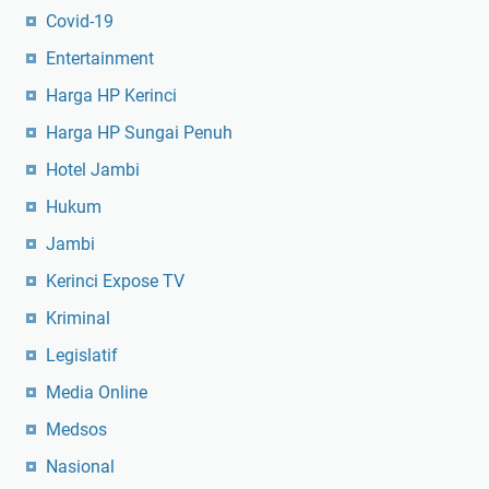
Covid-19
Entertainment
Harga HP Kerinci
Harga HP Sungai Penuh
Hotel Jambi
Hukum
Jambi
Kerinci Expose TV
Kriminal
Legislatif
Media Online
Medsos
Nasional