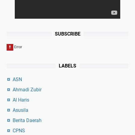
SUBSCRIBE
LABELS
ASN
Ahmadi Zubir
Al Haris
Asusila
Berita Daerah
CPNS