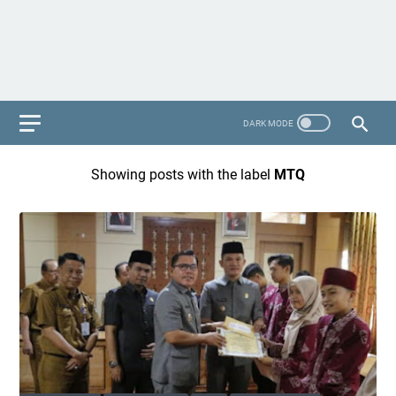
Showing posts with the label
MTQ