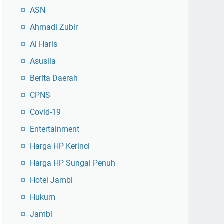
ASN
Ahmadi Zubir
Al Haris
Asusila
Berita Daerah
CPNS
Covid-19
Entertainment
Harga HP Kerinci
Harga HP Sungai Penuh
Hotel Jambi
Hukum
Jambi