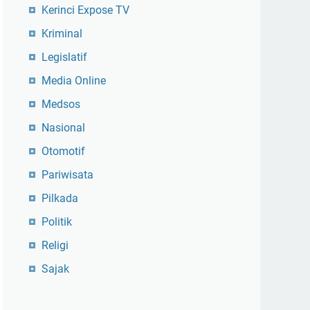
Kerinci Expose TV
Kriminal
Legislatif
Media Online
Medsos
Nasional
Otomotif
Pariwisata
Pilkada
Politik
Religi
Sajak