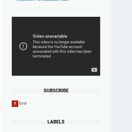
SUBSCRIBE
LABELS