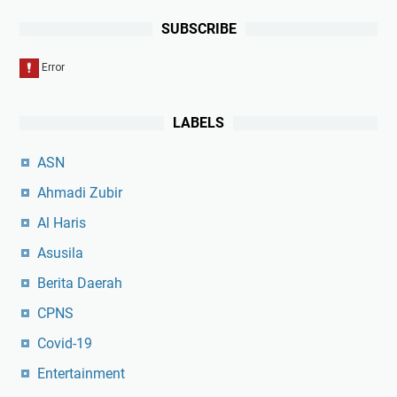
SUBSCRIBE
LABELS
ASN
Ahmadi Zubir
Al Haris
Asusila
Berita Daerah
CPNS
Covid-19
Entertainment