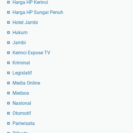
Harga HP Kerinci
Harga HP Sungai Penuh
Hotel Jambi
Hukum
Jambi
Kerinci Expose TV
Kriminal
Legislatif
Media Online
Medsos
Nasional
Otomotif
Pariwisata