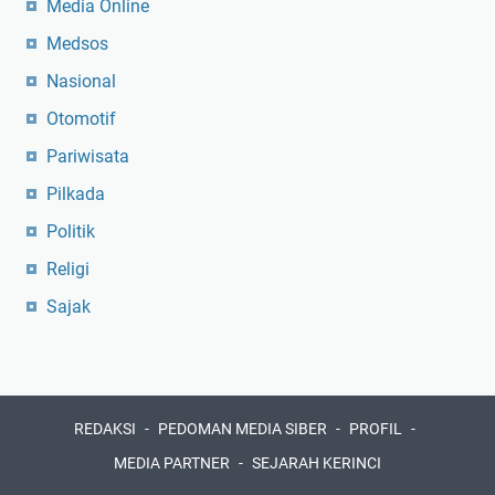
Media Online
Medsos
Nasional
Otomotif
Pariwisata
Pilkada
Politik
Religi
Sajak
REDAKSI
PEDOMAN MEDIA SIBER
PROFIL
MEDIA PARTNER
SEJARAH KERINCI