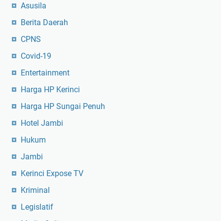
Asusila
Berita Daerah
CPNS
Covid-19
Entertainment
Harga HP Kerinci
Harga HP Sungai Penuh
Hotel Jambi
Hukum
Jambi
Kerinci Expose TV
Kriminal
Legislatif