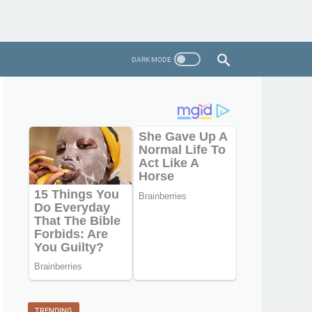
TRENDING