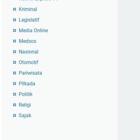
Kriminal
Legislatif
Media Online
Medsos
Nasional
Otomotif
Pariwisata
Pilkada
Politik
Religi
Sajak