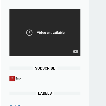
SUBSCRIBE
LABELS