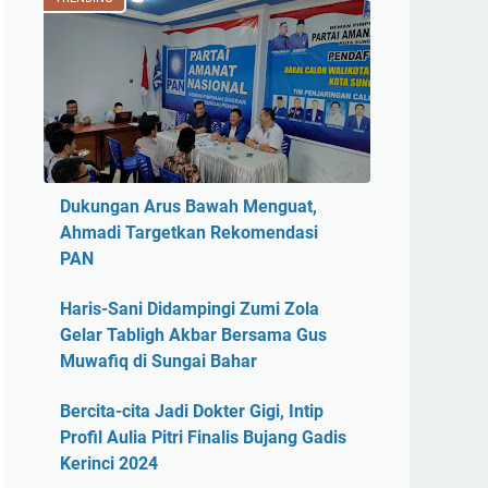
Dukungan Arus Bawah Menguat,
Ahmadi Targetkan Rekomendasi
PAN
Haris-Sani Didampingi Zumi Zola
Gelar Tabligh Akbar Bersama Gus
Muwafiq di Sungai Bahar
Bercita-cita Jadi Dokter Gigi, Intip
Profil Aulia Pitri Finalis Bujang Gadis
Kerinci 2024