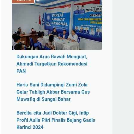
Dukungan Arus Bawah Menguat,
Ahmadi Targetkan Rekomendasi
PAN
Haris-Sani Didampingi Zumi Zola
Gelar Tabligh Akbar Bersama Gus
Muwafiq di Sungai Bahar
Bercita-cita Jadi Dokter Gigi, Intip
Profil Aulia Pitri Finalis Bujang Gadis
Kerinci 2024