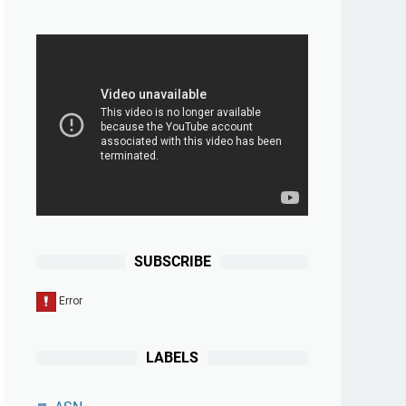
SUBSCRIBE
LABELS