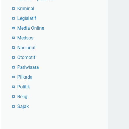
Kriminal
Legislatif
Media Online
Medsos
Nasional
Otomotif
Pariwisata
Pilkada
Politik
Religi
Sajak