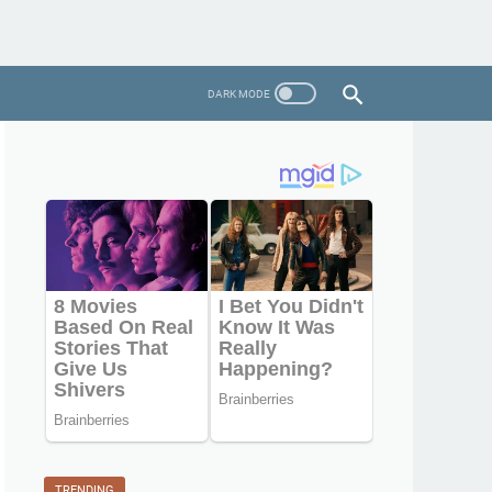
TRENDING