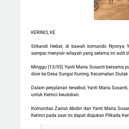
KERINCI, KE
Srikandi Hebat, di bawah komando Nyonya Y
sampai menyisir wilayah yang selama ini sulit d
Minggu (13/05) Yanti Maria Susanti bersama 
door ke Desa Sungai Kuning, Kecamatan Siulak
Dalam perjalanan tersebut, Yanti Maria Susan
untuk Kerinci keudukan.
Komunitas Zainal Abidin dan Yanti Maria Susan
Kerinci pada saat ini dapat diajukan Pilkada K