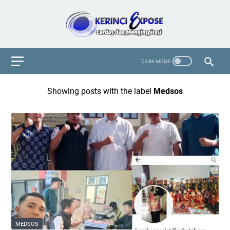
Showing posts with the label
Medsos
MEDSOS