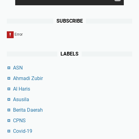
SUBSCRIBE
LABELS
ASN
Ahmadi Zubir
Al Haris
Asusila
Berita Daerah
CPNS
Covid-19