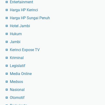
Entertainment
Harga HP Kerinci
Harga HP Sungai Penuh
Hotel Jambi
Hukum
Jambi
Kerinci Expose TV
Kriminal
Legislatif
Media Online
Medsos
Nasional
Otomotif