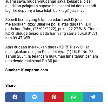
suami saya, mudah-mudahan saya, keluarga, bisa
dijadikan pelajaran supaya hal seperti ini tidak terjadi
lagi, ke depannya bisa lebih baik lagi," jelasnya.
Seperti berita yang telah beredar, Lesti Kejora
melaporkan Rizky Billar ke polisi atas dugaan KDRT
pada hari Rabu, (28/09/2022), pukul 22.27 WIB. Tindak
KDRT diduga terjadi pada hari yang sama pukul 01.51
dan 09.47 WIB.
Atas dugaan melakukan tindak KDRT, Rizky Billar
disangkakan dengan Pasal 44 Ayat (1) UU RI No. 23
Tahun 2004. Ia terancam hukuman lima tahun penjara
dan denda maksimal Rp 30 juta.
Sumber: Kumparan.com
Share