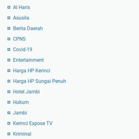
Al Haris
Asusila
Berita Daerah
CPNS
Covid-19
Entertainment
Harga HP Kerinci
Harga HP Sungai Penuh
Hotel Jambi
Hukum
Jambi
Kerinci Expose TV
Kriminal