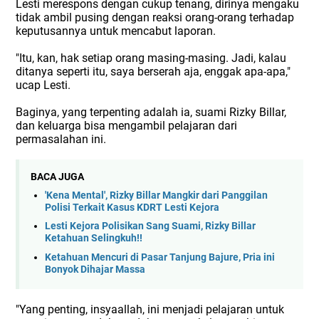
Lesti merespons dengan cukup tenang, dirinya mengaku
tidak ambil pusing dengan reaksi orang-orang terhadap
keputusannya untuk mencabut laporan.
"Itu, kan, hak setiap orang masing-masing. Jadi, kalau
ditanya seperti itu, saya berserah aja, enggak apa-apa,"
ucap Lesti.
Baginya, yang terpenting adalah ia, suami Rizky Billar,
dan keluarga bisa mengambil pelajaran dari
permasalahan ini.
BACA JUGA
'Kena Mental', Rizky Billar Mangkir dari Panggilan
Polisi Terkait Kasus KDRT Lesti Kejora
Lesti Kejora Polisikan Sang Suami, Rizky Billar
Ketahuan Selingkuh!!
Ketahuan Mencuri di Pasar Tanjung Bajure, Pria ini
Bonyok Dihajar Massa
"Yang penting, insyaallah, ini menjadi pelajaran untuk