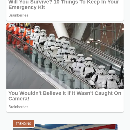
TRENDING