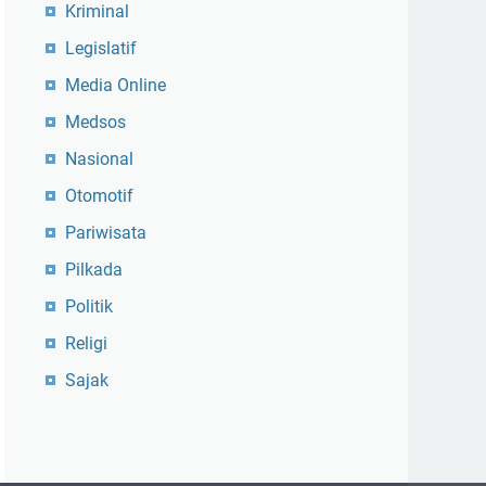
Kriminal
Legislatif
Media Online
Medsos
Nasional
Otomotif
Pariwisata
Pilkada
Politik
Religi
Sajak