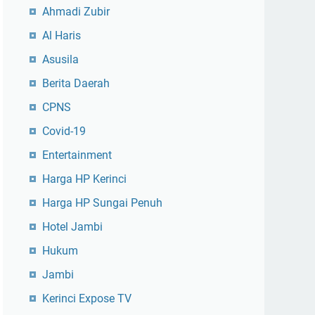
Ahmadi Zubir
Al Haris
Asusila
Berita Daerah
CPNS
Covid-19
Entertainment
Harga HP Kerinci
Harga HP Sungai Penuh
Hotel Jambi
Hukum
Jambi
Kerinci Expose TV