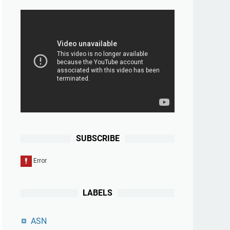
SUBSCRIBE
LABELS
ASN