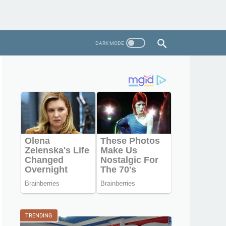
TRENDING