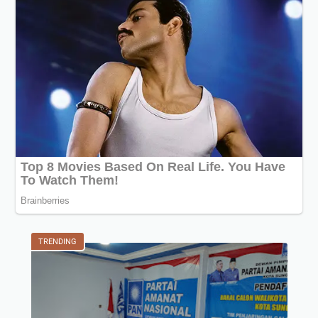
TRENDING