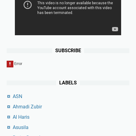
SUBSCRIBE
LABELS
ASN
Ahmadi Zubir
Al Haris
Asusila