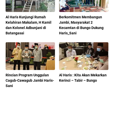
Al Haris Kunjungi Rumah
Berkomitmen Membangun
Kelahiran Makalam, H Kamil
Jambi, Masyarakat 2
dan Kolonel Adbunjani di
Kecamtan di Bungo Dukung
Batangasai
Haris_Sani
Rincian Program Unggulan
Al Haris : Kita Akan Mekarkan
Cagub-Cawagub Jambi Haris-
Kerinci – Tabir – Bungo
Sani