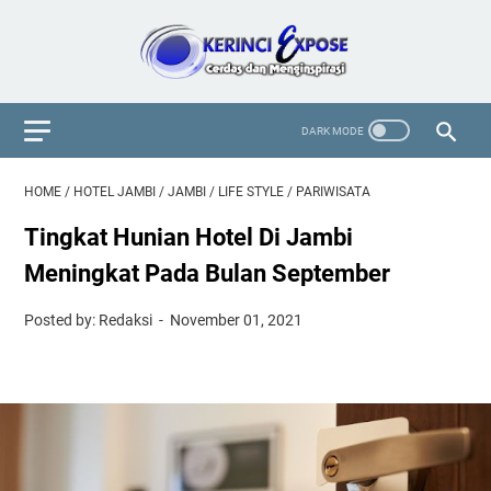
HOME
/
HOTEL JAMBI
/
JAMBI
/
LIFE STYLE
/
PARIWISATA
Tingkat Hunian Hotel Di Jambi
Meningkat Pada Bulan September
Posted by: Redaksi
November 01, 2021