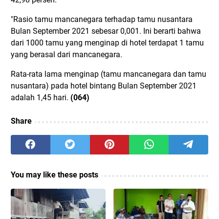
"Rasio tamu mancanegara terhadap tamu nusantara
Bulan September 2021 sebesar 0,001. Ini berarti bahwa
dari 1000 tamu yang menginap di hotel terdapat 1 tamu
yang berasal dari mancanegara.
Rata-rata lama menginap (tamu mancanegara dan tamu
nusantara) pada hotel bintang Bulan September 2021
adalah 1,45 hari.
(064)
Share
You may like these posts