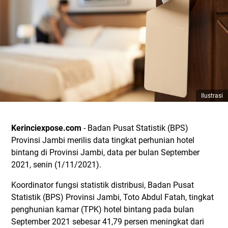
Ilustrasi
Kerinciexpose.com
- Badan Pusat Statistik (BPS)
Provinsi Jambi merilis data tingkat perhunian hotel
bintang di Provinsi Jambi, data per bulan September
2021, senin (1/11/2021).
Koordinator fungsi statistik distribusi, Badan Pusat
Statistik (BPS) Provinsi Jambi, Toto Abdul Fatah, tingkat
penghunian kamar (TPK) hotel bintang pada bulan
September 2021 sebesar 41,79 persen meningkat dari