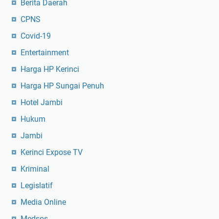
Berita Daerah
CPNS
Covid-19
Entertainment
Harga HP Kerinci
Harga HP Sungai Penuh
Hotel Jambi
Hukum
Jambi
Kerinci Expose TV
Kriminal
Legislatif
Media Online
Medsos