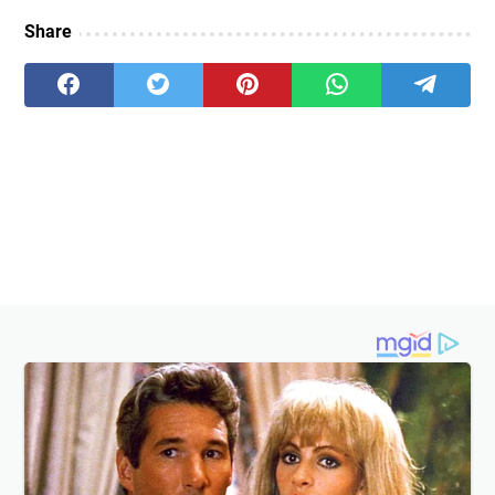
Share