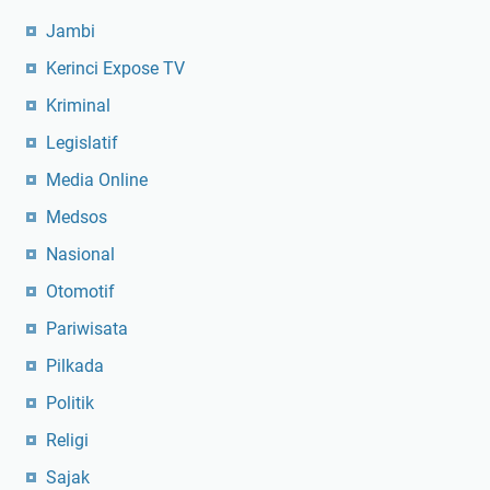
Jambi
Kerinci Expose TV
Kriminal
Legislatif
Media Online
Medsos
Nasional
Otomotif
Pariwisata
Pilkada
Politik
Religi
Sajak