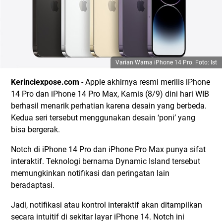
Varian Warna iPhone 14 Pro. Foto: Ist
Kerinciexpose.com
- Apple akhirnya resmi merilis iPhone
14 Pro dan iPhone 14 Pro Max, Kamis (8/9) dini hari WIB
berhasil menarik perhatian karena desain yang berbeda.
Kedua seri tersebut menggunakan desain ‘poni’ yang
bisa bergerak.
Notch di iPhone 14 Pro dan iPhone Pro Max punya sifat
interaktif. Teknologi bernama Dynamic Island tersebut
memungkinkan notifikasi dan peringatan lain
beradaptasi.
Jadi, notifikasi atau kontrol interaktif akan ditampilkan
secara intuitif di sekitar layar iPhone 14. Notch ini