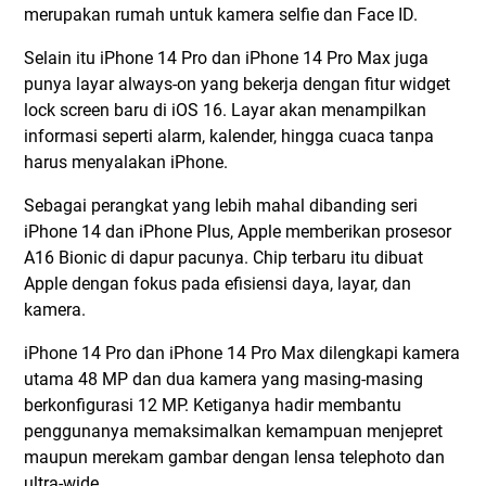
merupakan rumah untuk kamera selfie dan Face ID.
Selain itu iPhone 14 Pro dan iPhone 14 Pro Max juga
punya layar always-on yang bekerja dengan fitur widget
lock screen baru di iOS 16. Layar akan menampilkan
informasi seperti alarm, kalender, hingga cuaca tanpa
harus menyalakan iPhone.
Sebagai perangkat yang lebih mahal dibanding seri
iPhone 14 dan iPhone Plus, Apple memberikan prosesor
A16 Bionic di dapur pacunya. Chip terbaru itu dibuat
Apple dengan fokus pada efisiensi daya, layar, dan
kamera.
iPhone 14 Pro dan iPhone 14 Pro Max dilengkapi kamera
utama 48 MP dan dua kamera yang masing-masing
berkonfigurasi 12 MP. Ketiganya hadir membantu
penggunanya memaksimalkan kemampuan menjepret
maupun merekam gambar dengan lensa telephoto dan
ultra-wide.