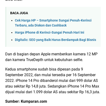
BACA JUGA
Cek Harga HP – Smartphone Sungai Penuh-Kerinci
Terbaru, ada Diskon dan Cashback
Harga iPhone di Kerinci-Sungai Penuh Hari Ini
Digitalic: SEO yang Baik Harus Berdampak Bagi Bisnis
Dan di bagian depan Apple memberikan kamera 12 MP
dan kamera TrueDepth untuk kebutuhan selfie.
Kedua smartphone sudah bisa dipesan pada 9
September 2022, dan mulai tersedia per 16 September
2022. iPhone 14 Pro dibanderol mulai dari 999 dolar AS
atau sekitar Rp 14,8 juta. Sedangkan iPhone 14 Pro Max
dijual mulai dari 1.099 dolar AS atau sekitar Rp 16,3 juta.
Sumber: Kumparan.com