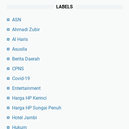
LABELS
ASN
Ahmadi Zubir
Al Haris
Asusila
Berita Daerah
CPNS
Covid-19
Entertainment
Harga HP Kerinci
Harga HP Sungai Penuh
Hotel Jambi
Hukum