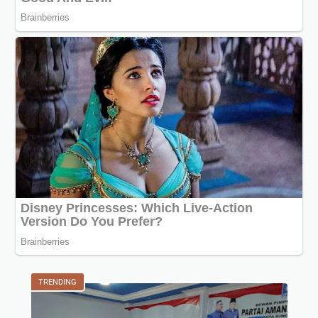
TRENDING