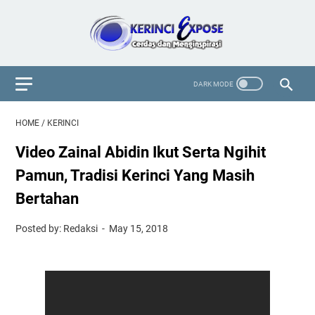
HOME
/
KERINCI
Video Zainal Abidin Ikut Serta Ngihit
Pamun, Tradisi Kerinci Yang Masih
Bertahan
Posted by: Redaksi
May 15, 2018