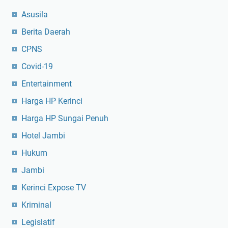
Asusila
Berita Daerah
CPNS
Covid-19
Entertainment
Harga HP Kerinci
Harga HP Sungai Penuh
Hotel Jambi
Hukum
Jambi
Kerinci Expose TV
Kriminal
Legislatif