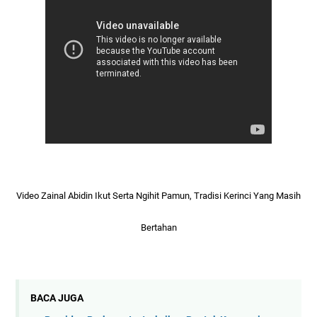
Video Zainal Abidin Ikut Serta Ngihit Pamun, Tradisi Kerinci Yang Masih
Bertahan
BACA JUGA