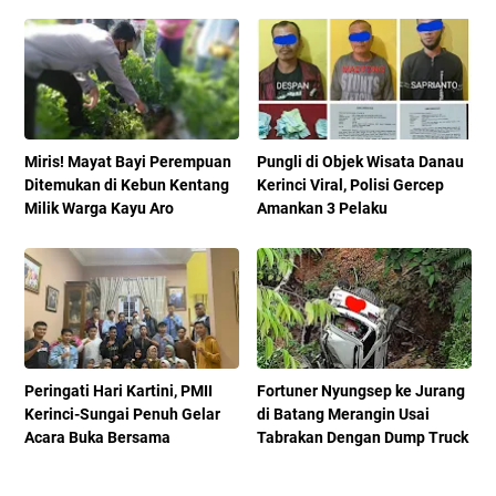
Miris! Mayat Bayi Perempuan
Pungli di Objek Wisata Danau
Ditemukan di Kebun Kentang
Kerinci Viral, Polisi Gercep
Milik Warga Kayu Aro
Amankan 3 Pelaku
Peringati Hari Kartini, PMII
Fortuner Nyungsep ke Jurang
Kerinci-Sungai Penuh Gelar
di Batang Merangin Usai
Acara Buka Bersama
Tabrakan Dengan Dump Truck