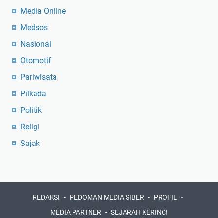
Media Online
Medsos
Nasional
Otomotif
Pariwisata
Pilkada
Politik
Religi
Sajak
REDAKSI
PEDOMAN MEDIA SIBER
PROFIL
MEDIA PARTNER
SEJARAH KERINCI