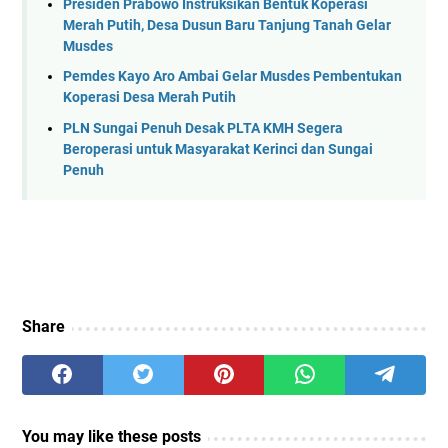
Presiden Prabowo Instruksikan Bentuk Koperasi
Merah Putih, Desa Dusun Baru Tanjung Tanah Gelar
Musdes
Pemdes Kayo Aro Ambai Gelar Musdes Pembentukan
Koperasi Desa Merah Putih
PLN Sungai Penuh Desak PLTA KMH Segera
Beroperasi untuk Masyarakat Kerinci dan Sungai
Penuh
Share
You may like these posts