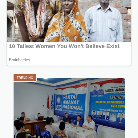
TRENDING