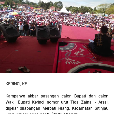
KERINCI, KE
Kampanye akbar pasangan calon Bupati dan calon
Wakil Bupati Kerinci nomor urut Tiga Zainal - Arsal,
digelar dilapangan Merpati Hiang, Kecamatan Sitinjau