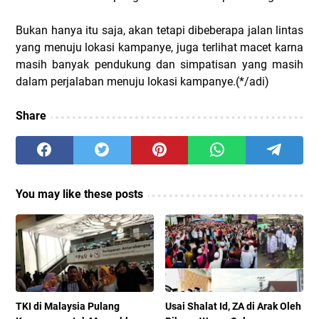
Bukan hanya itu saja, akan tetapi dibeberapa jalan lintas
yang menuju lokasi kampanye, juga terlihat macet karna
masih banyak pendukung dan simpatisan yang masih
dalam perjalaban menuju lokasi kampanye.(*/adi)
Share
You may like these posts
TKI di Malaysia Pulang
Usai Shalat Id, ZA di Arak Oleh