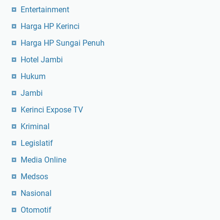
Entertainment
Harga HP Kerinci
Harga HP Sungai Penuh
Hotel Jambi
Hukum
Jambi
Kerinci Expose TV
Kriminal
Legislatif
Media Online
Medsos
Nasional
Otomotif