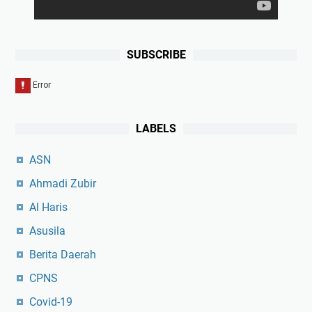
SUBSCRIBE
LABELS
ASN
Ahmadi Zubir
Al Haris
Asusila
Berita Daerah
CPNS
Covid-19