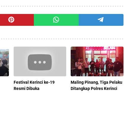
Festival Kerinci ke-19
Maling Pinang, Tiga Pelaku
Resmi Dibuka
Ditangkap Polres Kerinci