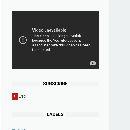
SUBSCRIBE
LABELS