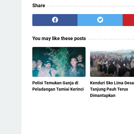
Share
You may like these posts
Polisi Temukan Ganja di
Kenduri Sko Lima Desa
Peladangan Tamiai Kerinci
Tanjung Pauh Terus
Dimantapkan