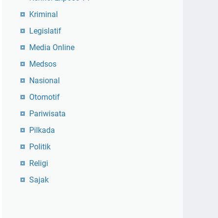
Kriminal
Legislatif
Media Online
Medsos
Nasional
Otomotif
Pariwisata
Pilkada
Politik
Religi
Sajak