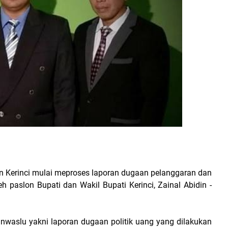
 Kerinci mulai meproses laporan dugaan pelanggaran dan
h paslon Bupati dan Wakil Bupati Kerinci, Zainal Abidin -
anwaslu yakni laporan dugaan politik uang yang dilakukan