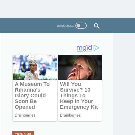
TRENDING