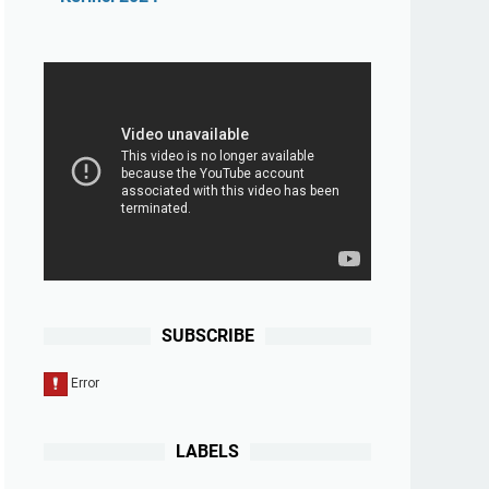
SUBSCRIBE
LABELS