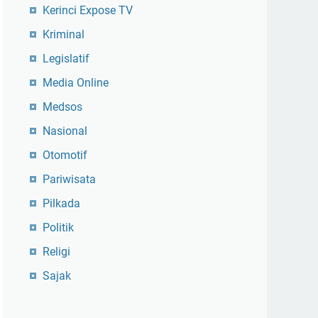
Kerinci Expose TV
Kriminal
Legislatif
Media Online
Medsos
Nasional
Otomotif
Pariwisata
Pilkada
Politik
Religi
Sajak