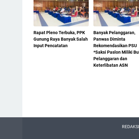
Rapat Pleno Terbuka, PPK
Banyak Pelanggaran,
Gunung Raya Banyak Salah
Panwas Diminta
Input Pencatatan
Rekomendasikan PSU
*Saksi Paslon Miliki Bu
Pelanggaran dan
Keterlibatan ASN
REDAKS