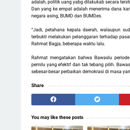
adalah, politik uang yabg dilakukab secara terst
Dan yang ke empat adalah menerima dana kam
negara asing, BUMD dan BUMDes.
“Jadi, petahana kepala daerah, walaupun sud
terbukti melakukan pelanggaran terhadap pasa
Rahmat Bagja, beberapa waktu lalu.
Rahmat mengatakan bahwa Bawaslu periode
pemilu yang efektif dan tak tebang pilih. Ba
sebesar-besar perbaikan demokrasi di masa yan
Share
You may like these posts