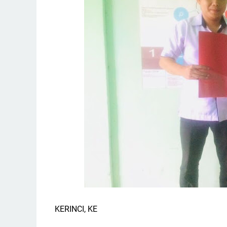
KERINCI, KE