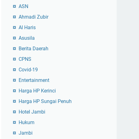
ASN
Ahmadi Zubir
Al Haris
Asusila
Berita Daerah
CPNS
Covid-19
Entertainment
Harga HP Kerinci
Harga HP Sungai Penuh
Hotel Jambi
Hukum
Jambi