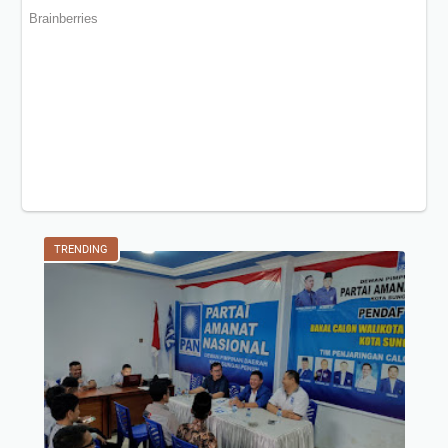
TRENDING