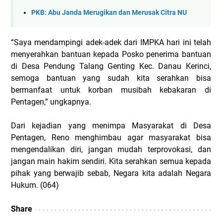
PKB: Abu Janda Merugikan dan Merusak Citra NU
“Saya mendampingi adek-adek dari IMPKA hari ini telah
menyerahkan bantuan kepada Posko penerima bantuan
di Desa Pendung Talang Genting Kec. Danau Kerinci,
semoga bantuan yang sudah kita serahkan bisa
bermanfaat untuk korban musibah kebakaran di
Pentagen,” ungkapnya.
Dari kejadian yang menimpa Masyarakat di Desa
Pentagen, Reno menghimbau agar masyarakat bisa
mengendalikan diri, jangan mudah terprovokasi, dan
jangan main hakim sendiri. Kita serahkan semua kepada
pihak yang berwajib sebab, Negara kita adalah Negara
Hukum. (064)
Share