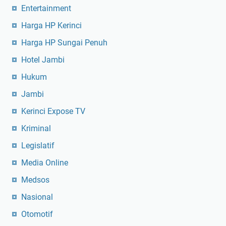
Entertainment
Harga HP Kerinci
Harga HP Sungai Penuh
Hotel Jambi
Hukum
Jambi
Kerinci Expose TV
Kriminal
Legislatif
Media Online
Medsos
Nasional
Otomotif