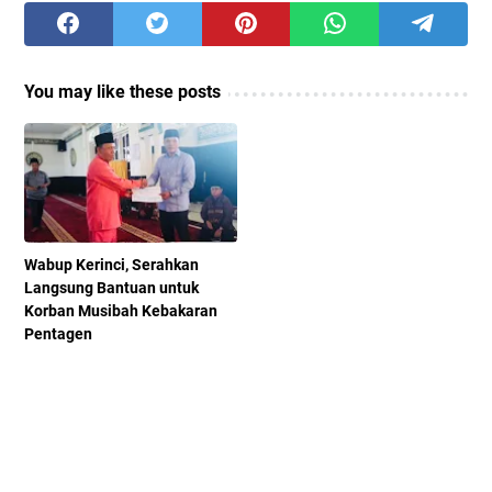
You may like these posts
Wabup Kerinci, Serahkan
Langsung Bantuan untuk
Korban Musibah Kebakaran
Pentagen