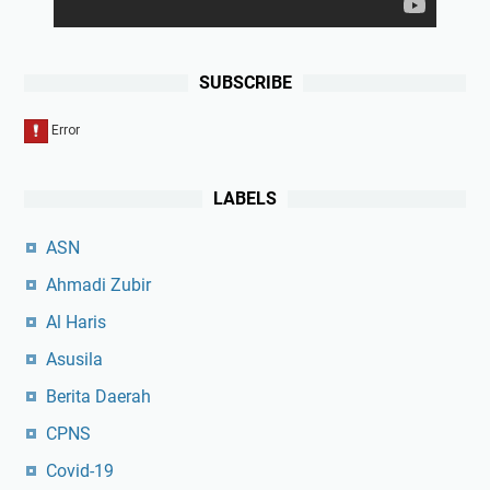
SUBSCRIBE
LABELS
ASN
Ahmadi Zubir
Al Haris
Asusila
Berita Daerah
CPNS
Covid-19