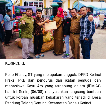
KERINCI, KE
Reno Efendy, ST yang merupakan anggota DPRD Kerinci
Fraksi PKB dan pengurus dari ikatan pemuda dan
mahasiswa Kayu Aro yang tergabung dalam (IPMKA)
hari ini Senin, (06/08) menyerahkan langsung bantuan
untuk korban musibah kebakaran yang terjadi di Desa
Pendung Talang Genting Kecamatan Danau Kerinci.