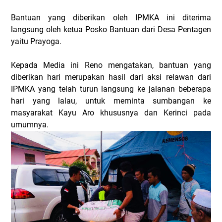
Bantuan yang diberikan oleh IPMKA ini diterima
langsung oleh ketua Posko Bantuan dari Desa Pentagen
yaitu Prayoga.
Kepada Media ini Reno mengatakan, bantuan yang
diberikan hari merupakan hasil dari aksi relawan dari
IPMKA yang telah turun langsung ke jalanan beberapa
hari yang lalau, untuk meminta sumbangan ke
masyarakat Kayu Aro khususnya dan Kerinci pada
umumnya.