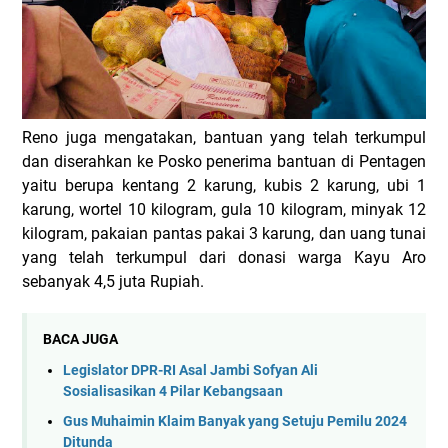
Reno juga mengatakan, bantuan yang telah terkumpul
dan diserahkan ke Posko penerima bantuan di Pentagen
yaitu berupa kentang 2 karung, kubis 2 karung, ubi 1
karung, wortel 10 kilogram, gula 10 kilogram, minyak 12
kilogram, pakaian pantas pakai 3 karung, dan uang tunai
yang telah terkumpul dari donasi warga Kayu Aro
sebanyak 4,5 juta Rupiah.
BACA JUGA
Legislator DPR-RI Asal Jambi Sofyan Ali
Sosialisasikan 4 Pilar Kebangsaan
Gus Muhaimin Klaim Banyak yang Setuju Pemilu 2024
Ditunda