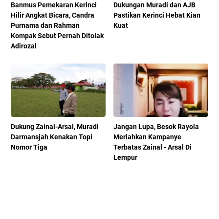
Banmus Pemekaran Kerinci
Dukungan Muradi dan AJB
Hilir Angkat Bicara, Candra
Pastikan Kerinci Hebat Kian
Purnama dan Rahman
Kuat
Kompak Sebut Pernah Ditolak
Adirozal
Dukung Zainal-Arsal, Muradi
Jangan Lupa, Besok Rayola
Darmansjah Kenakan Topi
Meriahkan Kampanye
Nomor Tiga
Terbatas Zainal - Arsal Di
Lempur