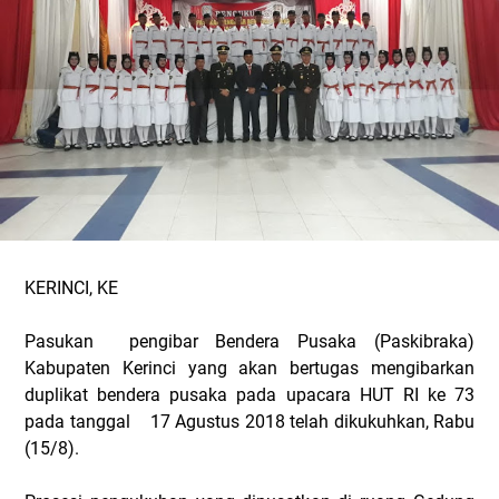
KERINCI, KE
Pasukan pengibar Bendera Pusaka (Paskibraka)
Kabupaten Kerinci yang akan bertugas mengibarkan
duplikat bendera pusaka pada upacara HUT RI ke 73
pada tanggal 17 Agustus 2018 telah dikukuhkan, Rabu
(15/8).