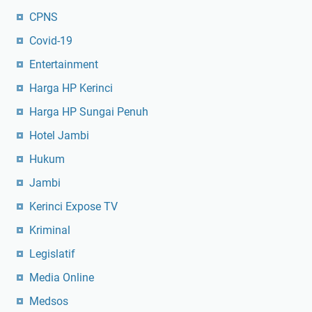
CPNS
Covid-19
Entertainment
Harga HP Kerinci
Harga HP Sungai Penuh
Hotel Jambi
Hukum
Jambi
Kerinci Expose TV
Kriminal
Legislatif
Media Online
Medsos