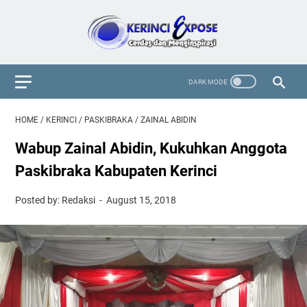
HOME
/
KERINCI
/
PASKIBRAKA
/
ZAINAL ABIDIN
Wabup Zainal Abidin, Kukuhkan Anggota
Paskibraka Kabupaten Kerinci
Posted by: Redaksi
August 15, 2018