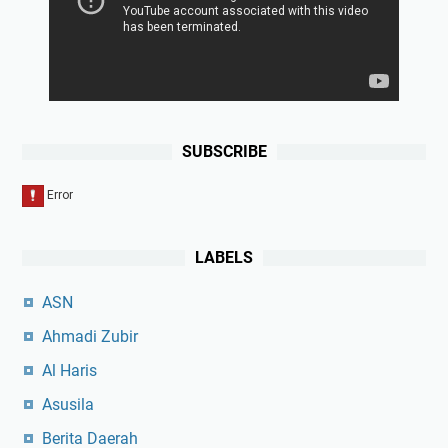
SUBSCRIBE
LABELS
ASN
Ahmadi Zubir
Al Haris
Asusila
Berita Daerah