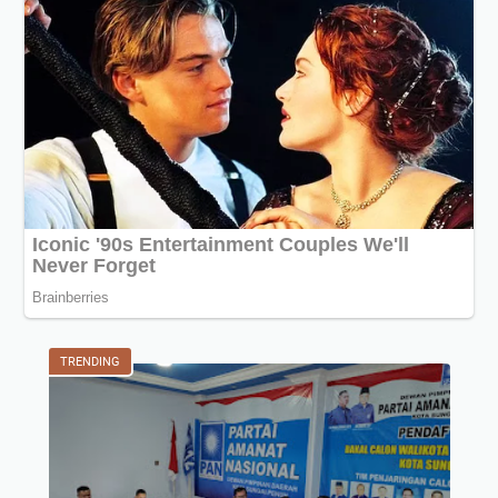
TRENDING