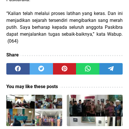
“Kalian telah melalui proses latihan yang keras. Dan ini
menjadikan sejarah tersendiri mengibarkan sang merah
putih. Saya berharap kepada seluruh anggota Paskibra
dapat menjalankan tugas sebaik-baiknya,” kata Wabup.
(064)
Share
You may like these posts