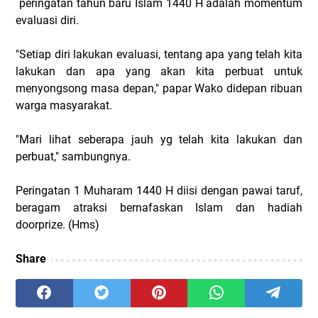
peringatan tahun baru Islam 1440 H adalah momentum
evaluasi diri.
"Setiap diri lakukan evaluasi, tentang apa yang telah kita
lakukan dan apa yang akan kita perbuat untuk
menyongsong masa depan," papar Wako didepan ribuan
warga masyarakat.
"Mari lihat seberapa jauh yg telah kita lakukan dan
perbuat," sambungnya.
Peringatan 1 Muharam 1440 H diisi dengan pawai taruf,
beragam atraksi bernafaskan Islam dan hadiah
doorprize. (Hms)
Share