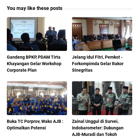
You may like these posts
Gandeng BPKP, PDAM Tirta
Jelang Idul Fitri, Pemkot -
Khayangan Gelar Workshop
Forkompimda Gelar Rakor
Corporate Plan
Sinegritas
Buka TC Porprov, Wako AJB :
Zainal Unggul di Survei,
Optimalkan Potensi
Indobarometer: Dukungan
AJB-Muradi dan Tokoh