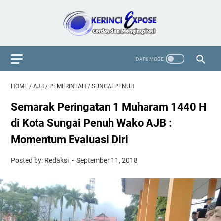
HOME
/
AJB
/
PEMERINTAH
/
SUNGAI PENUH
Semarak Peringatan 1 Muharam 1440 H
di Kota Sungai Penuh Wako AJB :
Momentum Evaluasi Diri
Posted by: Redaksi
September 11, 2018