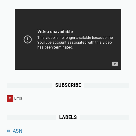
SUBSCRIBE
LABELS
ASN