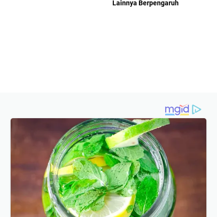
Lainnya Berpengaruh