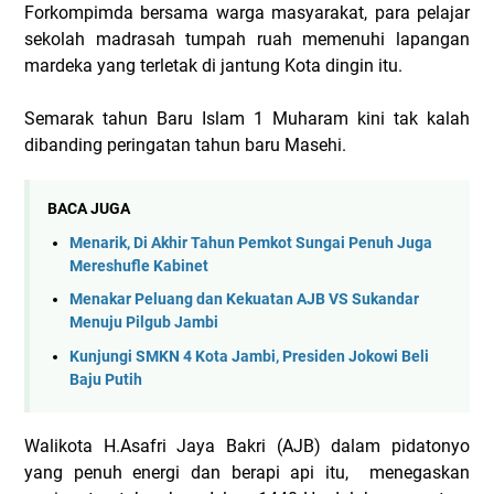
Forkompimda bersama warga masyarakat, para pelajar
sekolah madrasah tumpah ruah memenuhi lapangan
mardeka yang terletak di jantung Kota dingin itu.
Semarak tahun Baru Islam 1 Muharam kini tak kalah
dibanding peringatan tahun baru Masehi.
BACA JUGA
Menarik, Di Akhir Tahun Pemkot Sungai Penuh Juga
Mereshufle Kabinet
Menakar Peluang dan Kekuatan AJB VS Sukandar
Menuju Pilgub Jambi
Kunjungi SMKN 4 Kota Jambi, Presiden Jokowi Beli
Baju Putih
Walikota H.Asafri Jaya Bakri (AJB) dalam pidatonyo
yang penuh energi dan berapi api itu, menegaskan