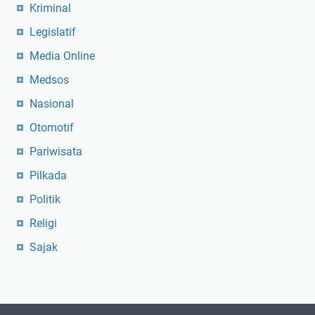
Kriminal
Legislatif
Media Online
Medsos
Nasional
Otomotif
Pariwisata
Pilkada
Politik
Religi
Sajak