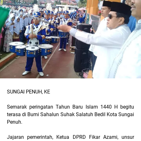
SUNGAI PENUH, KE
Semarak peringatan Tahun Baru Islam 1440 H begitu
terasa di Bumi Sahalun Suhak Salatuh Bedil Kota Sungai
Penuh.
Jajaran pemerintah, Ketua DPRD Fikar Azami, unsur