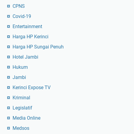
CPNS
Covid-19
Entertainment
Harga HP Kerinci
Harga HP Sungai Penuh
Hotel Jambi
Hukum
Jambi
Kerinci Expose TV
Kriminal
Legislatif
Media Online
Medsos