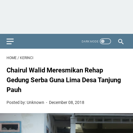
HOME
/
KERINCI
Chairul Walid Meresmikan Rehap
Gedung Serba Guna Lima Desa Tanjung
Pauh
Posted by: Unknown
December 08, 2018