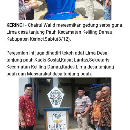
KERINCI -
Chairul Walid meresmikan gedung serba guna
Lima desa tanjung Pauh Kecamatan Keliling Danau
Kabupaten Kerinci,Sabtu(8/12).
Peresmian ini juga dihadiri tokoh adat Lima Desa
tanjung pauh,Kadis Sosial,Kasat Lantas,Sekretaris
Kecamatan Keliling Danau,Kades Lima desa tanjung
pauh dan Masyarakat desa tanjung pauh.