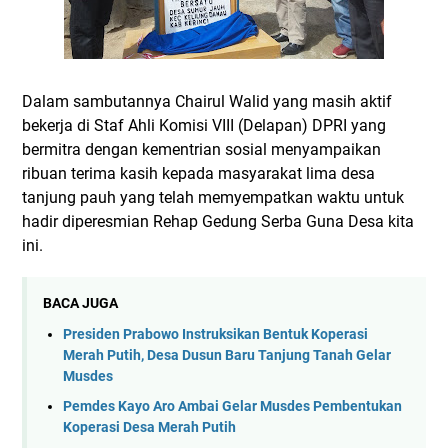
Dalam sambutannya Chairul Walid yang masih aktif
bekerja di Staf Ahli Komisi VIII (Delapan) DPRI yang
bermitra dengan kementrian sosial menyampaikan
ribuan terima kasih kepada masyarakat lima desa
tanjung pauh yang telah memyempatkan waktu untuk
hadir diperesmian Rehap Gedung Serba Guna Desa kita
ini.
BACA JUGA
Presiden Prabowo Instruksikan Bentuk Koperasi
Merah Putih, Desa Dusun Baru Tanjung Tanah Gelar
Musdes
Pemdes Kayo Aro Ambai Gelar Musdes Pembentukan
Koperasi Desa Merah Putih