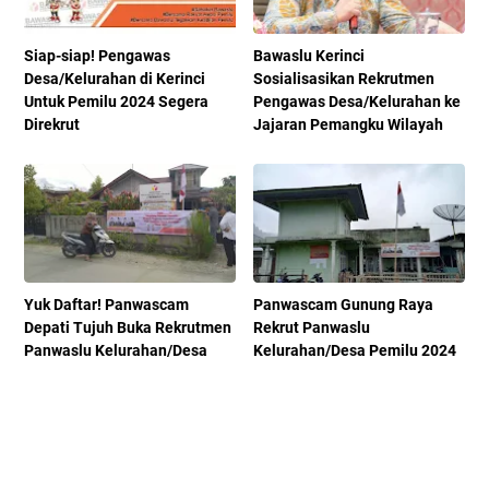
Siap-siap! Pengawas
Bawaslu Kerinci
Desa/Kelurahan di Kerinci
Sosialisasikan Rekrutmen
Untuk Pemilu 2024 Segera
Pengawas Desa/Kelurahan ke
Direkrut
Jajaran Pemangku Wilayah
Yuk Daftar! Panwascam
Panwascam Gunung Raya
Depati Tujuh Buka Rekrutmen
Rekrut Panwaslu
Panwaslu Kelurahan/Desa
Kelurahan/Desa Pemilu 2024