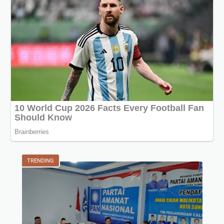
TRENDING