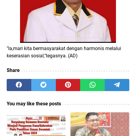
"Ia,mari kita bermasyarakat dengan harmonis melalui
keserasian sosial,"tegasnya. (AD)
Share
You may like these posts