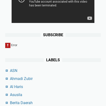
SUBSCRIBE
LABELS
ASN
Ahmadi Zubir
Al Haris
Asusila
Berita Daerah