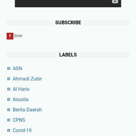
SUBSCRIBE
LABELS
ASN
Ahmadi Zubir
Al Haris
Asusila
Berita Daerah
CPNS
Covid-19