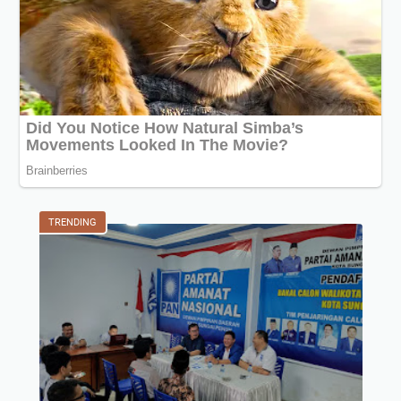
TRENDING