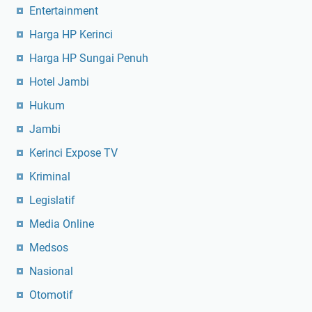
Entertainment
Harga HP Kerinci
Harga HP Sungai Penuh
Hotel Jambi
Hukum
Jambi
Kerinci Expose TV
Kriminal
Legislatif
Media Online
Medsos
Nasional
Otomotif