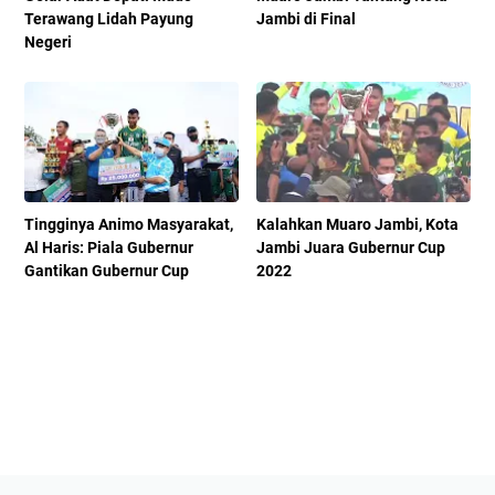
Terawang Lidah Payung
Jambi di Final
Negeri
Tingginya Animo Masyarakat,
Kalahkan Muaro Jambi, Kota
Al Haris: Piala Gubernur
Jambi Juara Gubernur Cup
Gantikan Gubernur Cup
2022