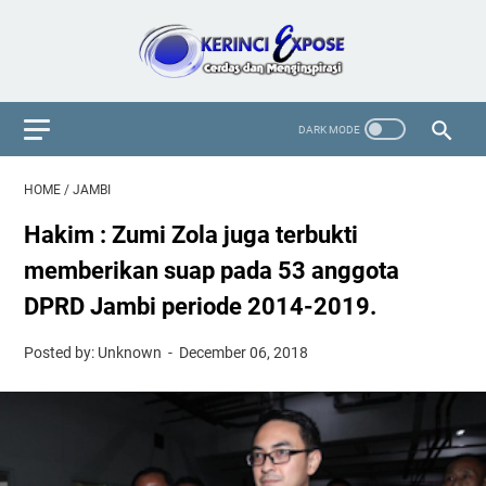
HOME
/
JAMBI
Hakim : Zumi Zola juga terbukti
memberikan suap pada 53 anggota
DPRD Jambi periode 2014-2019.
Posted by: Unknown
December 06, 2018