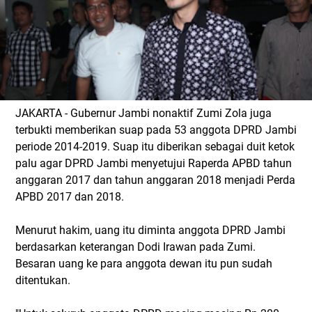
JAKARTA - Gubernur Jambi nonaktif Zumi Zola juga
terbukti memberikan suap pada 53 anggota DPRD Jambi
periode 2014-2019. Suap itu diberikan sebagai duit ketok
palu agar DPRD Jambi menyetujui Raperda APBD tahun
anggaran 2017 dan tahun anggaran 2018 menjadi Perda
APBD 2017 dan 2018.
Menurut hakim, uang itu diminta anggota DPRD Jambi
berdasarkan keterangan Dodi Irawan pada Zumi.
Besaran uang ke para anggota dewan itu pun sudah
ditentukan.