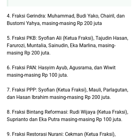
4. Fraksi Gerindra: Muhammad, Budi Yako, Chairil, dan
Bustomi Yahya, masing-masing Rp 200 juta
5. Fraksi PKB: Syofian Ali (Ketua Fraksi), Tajudin Hasan,
Farurozi, Muntalia, Sainudin, Eka Marlina, masing-
masing Rp 200 juta.
6. Fraksi PAN: Hasyim Ayub, Agusrama, dan Wiwit
masing-masing Rp 100 juta.
7. Fraksi PPP: Syofian (Ketua Fraksi), Mauli, Parlagutan,
dan Hasan Ibrahim masing-masing Rp 200 juta.
8. Fraksi Bintang Reformasi: Rudi Wijaya (Ketua Fraksi),
Suprianto dan Eka Putra masing-masing Rp 100 juta.
9. Fraksi Restorasi Nurani: Cekman (Ketua Fraksi),