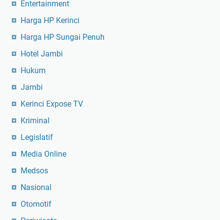
Entertainment
Harga HP Kerinci
Harga HP Sungai Penuh
Hotel Jambi
Hukum
Jambi
Kerinci Expose TV
Kriminal
Legislatif
Media Online
Medsos
Nasional
Otomotif