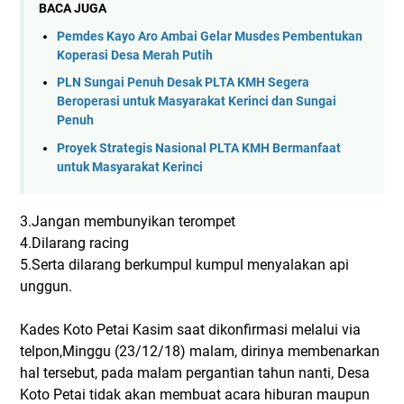
BACA JUGA
Pemdes Kayo Aro Ambai Gelar Musdes Pembentukan
Koperasi Desa Merah Putih
PLN Sungai Penuh Desak PLTA KMH Segera
Beroperasi untuk Masyarakat Kerinci dan Sungai
Penuh
Proyek Strategis Nasional PLTA KMH Bermanfaat
untuk Masyarakat Kerinci
3.Jangan membunyikan terompet
4.Dilarang racing
5.Serta dilarang berkumpul kumpul menyalakan api
unggun.
Kades Koto Petai Kasim saat dikonfirmasi melalui via
telpon,Minggu (23/12/18) malam, dirinya membenarkan
hal tersebut, pada malam pergantian tahun nanti, Desa
Koto Petai tidak akan membuat acara hiburan maupun