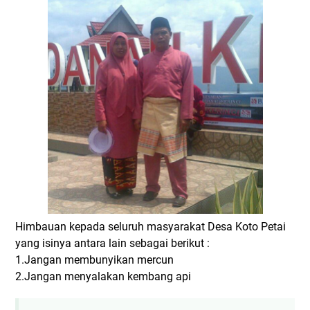
Himbauan kepada seluruh masyarakat Desa Koto Petai
yang isinya antara lain sebagai berikut :
1.Jangan membunyikan mercun
2.Jangan menyalakan kembang api