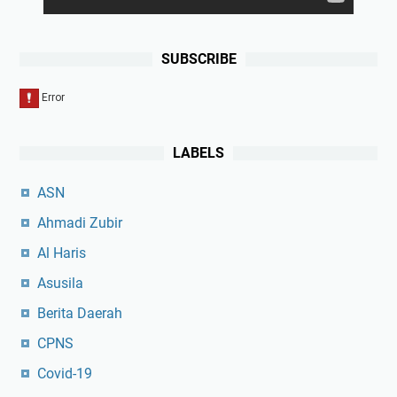
SUBSCRIBE
LABELS
ASN
Ahmadi Zubir
Al Haris
Asusila
Berita Daerah
CPNS
Covid-19