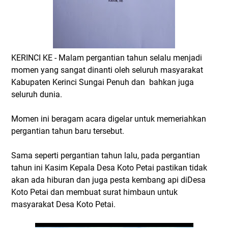
KERINCI KE - Malam pergantian tahun selalu menjadi
momen yang sangat dinanti oleh seluruh masyarakat
Kabupaten Kerinci Sungai Penuh dan bahkan juga
seluruh dunia.
Momen ini beragam acara digelar untuk memeriahkan
pergantian tahun baru tersebut.
Sama seperti pergantian tahun lalu, pada pergantian
tahun ini Kasim Kepala Desa Koto Petai pastikan tidak
akan ada hiburan dan juga pesta kembang api diDesa
Koto Petai dan membuat surat himbaun untuk
masyarakat Desa Koto Petai.