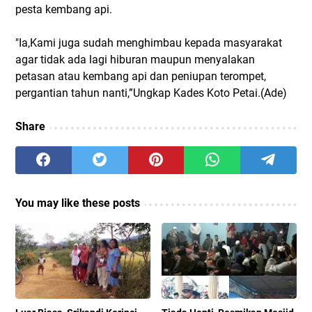
pesta kembang api.
"Ia,Kami juga sudah menghimbau kepada masyarakat
agar tidak ada lagi hiburan maupun menyalakan
petasan atau kembang api dan peniupan terompet,
pergantian tahun nanti,”Ungkap Kades Koto Petai.(Ade)
Share
You may like these posts