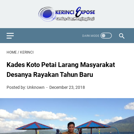
HOME
/
KERINCI
Kades Koto Petai Larang Masyarakat
Desanya Rayakan Tahun Baru
Posted by: Unknown
December 23, 2018