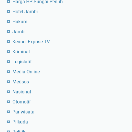
Harga HP Sungai Penuh
Hotel Jambi
Hukum
Jambi
Kerinci Expose TV
Kriminal
Legislatif
Media Online
Medsos
Nasional
Otomotif
Pariwisata
Pilkada
Politik