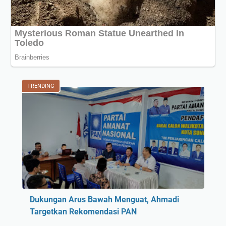
TRENDING
Dukungan Arus Bawah Menguat, Ahmadi
Targetkan Rekomendasi PAN