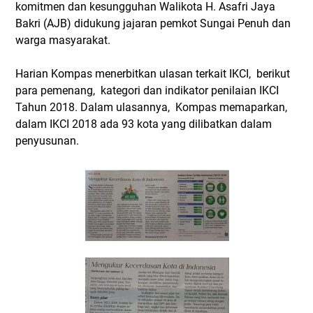
komitmen dan kesungguhan Walikota H. Asafri Jaya
Bakri (AJB) didukung jajaran pemkot Sungai Penuh dan
warga masyarakat.
Harian Kompas menerbitkan ulasan terkait IKCI, berikut
para pemenang, kategori dan indikator penilaian IKCI
Tahun 2018. Dalam ulasannya, Kompas memaparkan,
dalam IKCI 2018 ada 93 kota yang dilibatkan dalam
penyusunan.