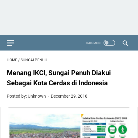
HOME
/
SUNGAI PENUH
Menang IKCI, Sungai Penuh Diakui
Sebagai Kota Cerdas di Indonesia
Posted by: Unknown
December 29, 2018