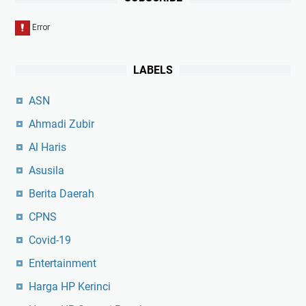
LABELS
ASN
Ahmadi Zubir
Al Haris
Asusila
Berita Daerah
CPNS
Covid-19
Entertainment
Harga HP Kerinci