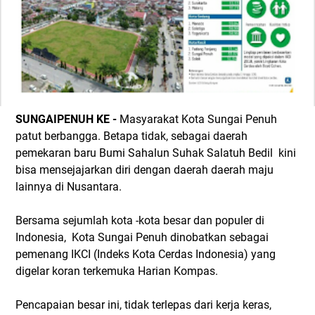
SUNGAIPENUH KE -
Masyarakat Kota Sungai Penuh
patut berbangga. Betapa tidak, sebagai daerah
pemekaran baru Bumi Sahalun Suhak Salatuh Bedil kini
bisa mensejajarkan diri dengan daerah daerah maju
lainnya di Nusantara.
Bersama sejumlah kota -kota besar dan populer di
Indonesia, Kota Sungai Penuh dinobatkan sebagai
pemenang IKCI (Indeks Kota Cerdas Indonesia) yang
digelar koran terkemuka Harian Kompas.
Pencapaian besar ini, tidak terlepas dari kerja keras,