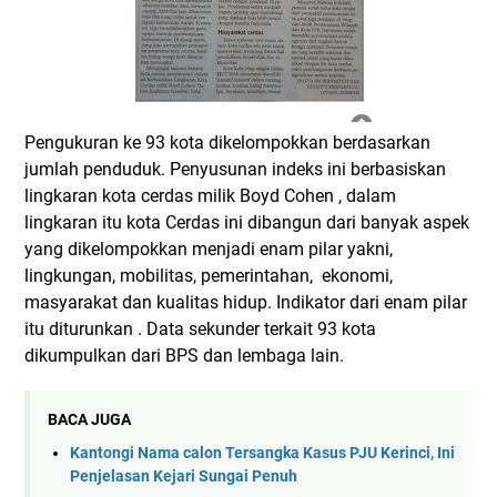
Pengukuran ke 93 kota dikelompokkan berdasarkan
jumlah penduduk. Penyusunan indeks ini berbasiskan
lingkaran kota cerdas milik Boyd Cohen , dalam
lingkaran itu kota Cerdas ini dibangun dari banyak aspek
yang dikelompokkan menjadi enam pilar yakni,
lingkungan, mobilitas, pemerintahan, ekonomi,
masyarakat dan kualitas hidup. Indikator dari enam pilar
itu diturunkan . Data sekunder terkait 93 kota
dikumpulkan dari BPS dan lembaga lain.
BACA JUGA
Kantongi Nama calon Tersangka Kasus PJU Kerinci, Ini
Penjelasan Kejari Sungai Penuh