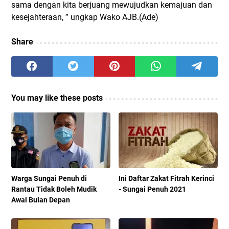
sama dengan kita berjuang mewujudkan kemajuan dan
kesejahteraan, ” ungkap Wako AJB.(Ade)
Share
You may like these posts
Warga Sungai Penuh di
Ini Daftar Zakat Fitrah Kerinci
Rantau Tidak Boleh Mudik
- Sungai Penuh 2021
Awal Bulan Depan