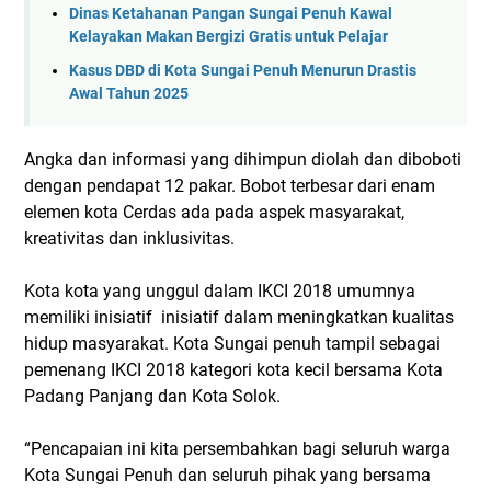
Dinas Ketahanan Pangan Sungai Penuh Kawal
Kelayakan Makan Bergizi Gratis untuk Pelajar
Kasus DBD di Kota Sungai Penuh Menurun Drastis
Awal Tahun 2025
Angka dan informasi yang dihimpun diolah dan diboboti
dengan pendapat 12 pakar. Bobot terbesar dari enam
elemen kota Cerdas ada pada aspek masyarakat,
kreativitas dan inklusivitas.
Kota kota yang unggul dalam IKCI 2018 umumnya
memiliki inisiatif inisiatif dalam meningkatkan kualitas
hidup masyarakat. Kota Sungai penuh tampil sebagai
pemenang IKCI 2018 kategori kota kecil bersama Kota
Padang Panjang dan Kota Solok.
“Pencapaian ini kita persembahkan bagi seluruh warga
Kota Sungai Penuh dan seluruh pihak yang bersama