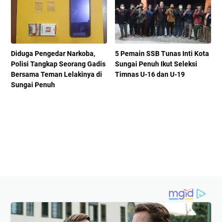
Diduga Pengedar Narkoba,
5 Pemain SSB Tunas Inti Kota
Polisi Tangkap Seorang Gadis
Sungai Penuh Ikut Seleksi
Bersama Teman Lelakinya di
Timnas U-16 dan U-19
Sungai Penuh