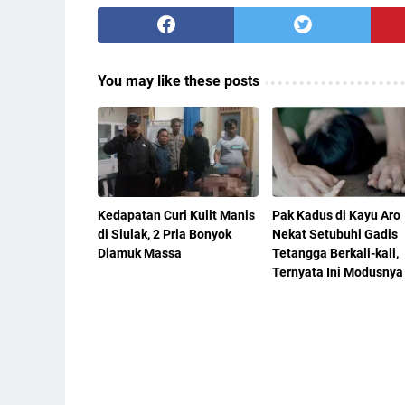
You may like these posts
Kedapatan Curi Kulit Manis
Pak Kadus di Kayu Aro
di Siulak, 2 Pria Bonyok
Nekat Setubuhi Gadis
Diamuk Massa
Tetangga Berkali-kali,
Ternyata Ini Modusnya