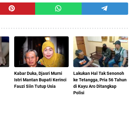
Kabar Duka, Djasri Murni
Lakukan Hal Tak Senonoh
Istri Mantan Bupati Kerinci
ke Tetangga, Pria 56 Tahun
Fauzi Siin Tutup Usia
di Kayu Aro Ditangkap
Polisi