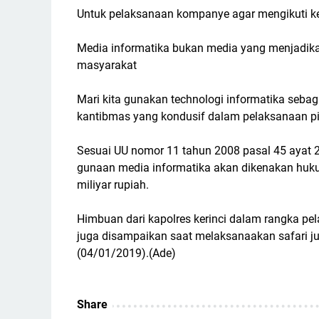
Untuk pelaksanaan kompanye agar mengikuti ket
Media informatika bukan media yang menjadi
masyarakat
Mari kita gunakan technologi informatika seba
kantibmas yang kondusif dalam pelaksanaan pil
Sesuai UU nomor 11 tahun 2008 pasal 45 ayat 2 
gunaan media informatika akan dikenakan huk
miliyar rupiah.
Himbuan dari kapolres kerinci dalam rangka pel
juga disampaikan saat melaksanaakan safari ju
(04/01/2019).(Ade)
Share