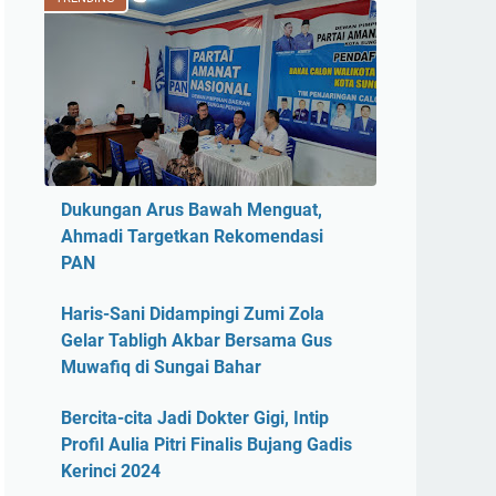
Dukungan Arus Bawah Menguat,
Ahmadi Targetkan Rekomendasi
PAN
Haris-Sani Didampingi Zumi Zola
Gelar Tabligh Akbar Bersama Gus
Muwafiq di Sungai Bahar
Bercita-cita Jadi Dokter Gigi, Intip
Profil Aulia Pitri Finalis Bujang Gadis
Kerinci 2024