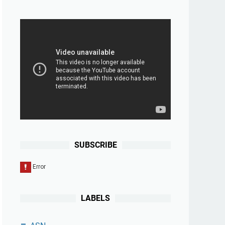
SUBSCRIBE
LABELS