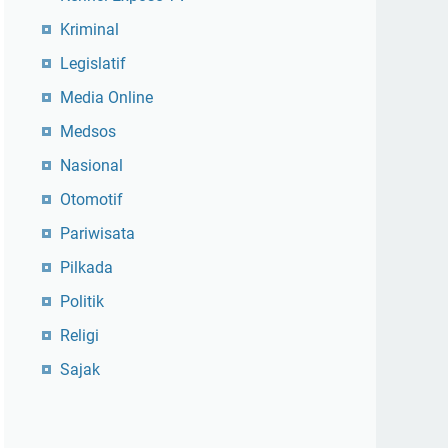
Kriminal
Legislatif
Media Online
Medsos
Nasional
Otomotif
Pariwisata
Pilkada
Politik
Religi
Sajak