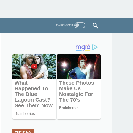
TRENDING