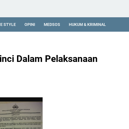
FE STYLE
OPINI
MEDSOS
HUKUM & KRIMINAL
inci Dalam Pelaksanaan