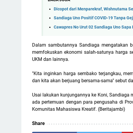
Dicopot dari Menparekraf, Wishnutama Se
Sandiaga Uno Positif COVID-19 Tanpa Gej
Cawapres No Urut 02 Sandiaga Uno Sapa
Dalam sambutannya Sandiaga mengatakan ba
memfokuskan ekonomi salah-satunya harga s
UKM dan lainnya.
"Kita inginkan harga sembako terjangkau, me
dan kita akan berjuang bersama-sama" sebut d
Usai lakukan kunjungannya ke Koni, Sandiaga 
ada pertemuan dengan para pengusaha di Prov
Komunitas Mahasiswa Kreatif. (Beritajambi)
Share