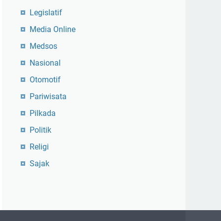
Legislatif
Media Online
Medsos
Nasional
Otomotif
Pariwisata
Pilkada
Politik
Religi
Sajak