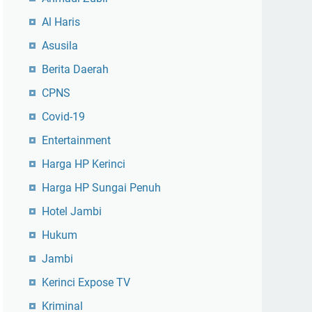
Al Haris
Asusila
Berita Daerah
CPNS
Covid-19
Entertainment
Harga HP Kerinci
Harga HP Sungai Penuh
Hotel Jambi
Hukum
Jambi
Kerinci Expose TV
Kriminal