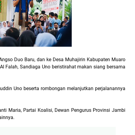
Angso Duo Baru, dan ke Desa Muhajirin Kabupaten Muaro
 Al Falah, Sandiaga Uno beristirahat makan siang bersama
uddin Uno beserta rombongan melanjutkan perjalanannya
anti Maria, Partai Koalisi, Dewan Pengurus Provinsi Jambi
ainnya.