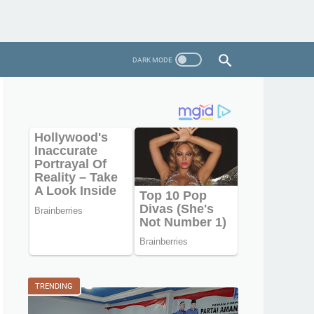
TRENDING