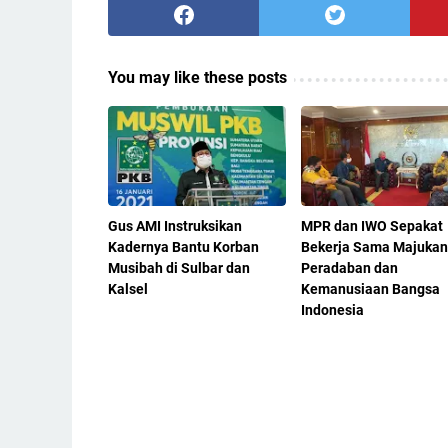
You may like these posts
Gus AMI Instruksikan
MPR dan IWO Sepakat
Kadernya Bantu Korban
Bekerja Sama Majukan
Musibah di Sulbar dan
Peradaban dan
Kalsel
Kemanusiaan Bangsa
Indonesia