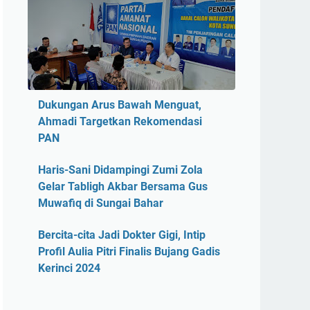
Dukungan Arus Bawah Menguat,
Ahmadi Targetkan Rekomendasi
PAN
Haris-Sani Didampingi Zumi Zola
Gelar Tabligh Akbar Bersama Gus
Muwafiq di Sungai Bahar
Bercita-cita Jadi Dokter Gigi, Intip
Profil Aulia Pitri Finalis Bujang Gadis
Kerinci 2024