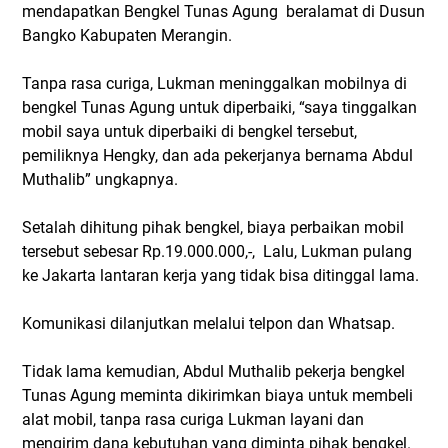
mendapatkan Bengkel Tunas Agung beralamat di Dusun
Bangko Kabupaten Merangin.
Tanpa rasa curiga, Lukman meninggalkan mobilnya di
bengkel Tunas Agung untuk diperbaiki, “saya tinggalkan
mobil saya untuk diperbaiki di bengkel tersebut,
pemiliknya Hengky, dan ada pekerjanya bernama Abdul
Muthalib” ungkapnya.
Setalah dihitung pihak bengkel, biaya perbaikan mobil
tersebut sebesar Rp.19.000.000,-, Lalu, Lukman pulang
ke Jakarta lantaran kerja yang tidak bisa ditinggal lama.
Komunikasi dilanjutkan melalui telpon dan Whatsap.
Tidak lama kemudian, Abdul Muthalib pekerja bengkel
Tunas Agung meminta dikirimkan biaya untuk membeli
alat mobil, tanpa rasa curiga Lukman layani dan
mengirim dana kebutuhan yang diminta pihak bengkel.