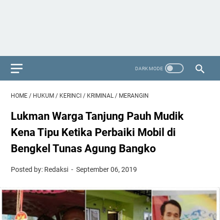
HOME
/
HUKUM
/
KERINCI
/
KRIMINAL
/
MERANGIN
Lukman Warga Tanjung Pauh Mudik
Kena Tipu Ketika Perbaiki Mobil di
Bengkel Tunas Agung Bangko
Posted by: Redaksi
September 06, 2019