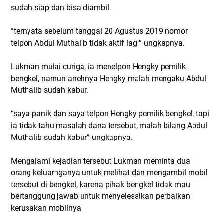
sudah siap dan bisa diambil.
“ternyata sebelum tanggal 20 Agustus 2019 nomor
telpon Abdul Muthalib tidak aktif lagi” ungkapnya.
Lukman mulai curiga, ia menelpon Hengky pemilik
bengkel, namun anehnya Hengky malah mengaku Abdul
Muthalib sudah kabur.
“saya panik dan saya telpon Hengky pemilik bengkel, tapi
ia tidak tahu masalah dana tersebut, malah bilang Abdul
Muthalib sudah kabur” ungkapnya.
Mengalami kejadian tersebut Lukman meminta dua
orang keluarnganya untuk melihat dan mengambil mobil
tersebut di bengkel, karena pihak bengkel tidak mau
bertanggung jawab untuk menyelesaikan perbaikan
kerusakan mobilnya.