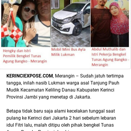
KERINCIEXPOSE.COM
, Merangin – Sudah jatuh tertimpa
tangga, inilah nasib Lukman warga asal Tanjung Pauh
Mudik Kecamatan Keliling Danau Kabupaten Kerinci
Provinsi Jambi yang menetap di Jakarta.
Betapa tidak baru saja alami kecelakan tunggal saat
pulang ke Kerinci dari Jakarta 2 hari sebelum lebaran
idul Fitri lalu, malah ditipu oleh pihak bengkel Tunas