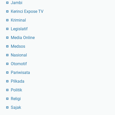
Jambi
Kerinci Expose TV
Kriminal
Legislatif
Media Online
Medsos
Nasional
Otomotif
Pariwisata
Pilkada
Politik
Religi
Sajak