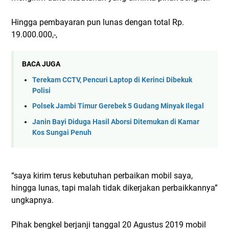
Hingga pembayaran pun lunas dengan total Rp.
19.000.000,-,
BACA JUGA
Terekam CCTV, Pencuri Laptop di Kerinci Dibekuk
Polisi
Polsek Jambi Timur Gerebek 5 Gudang Minyak Ilegal
Janin Bayi Diduga Hasil Aborsi Ditemukan di Kamar
Kos Sungai Penuh
“saya kirim terus kebutuhan perbaikan mobil saya,
hingga lunas, tapi malah tidak dikerjakan perbaikkannya”
ungkapnya.
Pihak bengkel berjanji tanggal 20 Agustus 2019 mobil