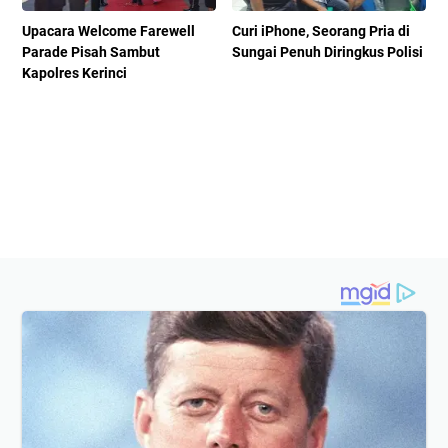
Upacara Welcome Farewell
Curi iPhone, Seorang Pria di
Parade Pisah Sambut
Sungai Penuh Diringkus Polisi
Kapolres Kerinci