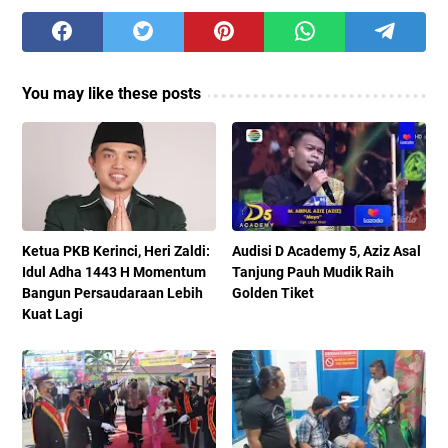
You may like these posts
Ketua PKB Kerinci, Heri Zaldi:
Audisi D Academy 5, Aziz Asal
Idul Adha 1443 H Momentum
Tanjung Pauh Mudik Raih
Bangun Persaudaraan Lebih
Golden Tiket
Kuat Lagi