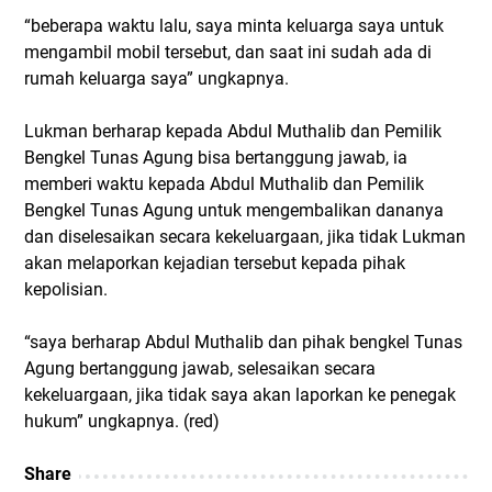
“beberapa waktu lalu, saya minta keluarga saya untuk
mengambil mobil tersebut, dan saat ini sudah ada di
rumah keluarga saya” ungkapnya.
Lukman berharap kepada Abdul Muthalib dan Pemilik
Bengkel Tunas Agung bisa bertanggung jawab, ia
memberi waktu kepada Abdul Muthalib dan Pemilik
Bengkel Tunas Agung untuk mengembalikan dananya
dan diselesaikan secara kekeluargaan, jika tidak Lukman
akan melaporkan kejadian tersebut kepada pihak
kepolisian.
“saya berharap Abdul Muthalib dan pihak bengkel Tunas
Agung bertanggung jawab, selesaikan secara
kekeluargaan, jika tidak saya akan laporkan ke penegak
hukum” ungkapnya. (red)
Share