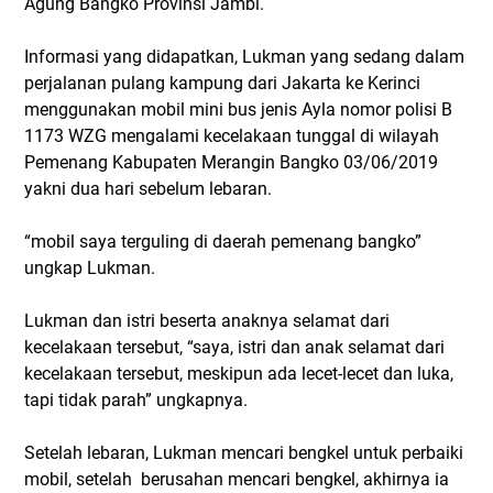
Agung Bangko Provinsi Jambi.
Informasi yang didapatkan, Lukman yang sedang dalam
perjalanan pulang kampung dari Jakarta ke Kerinci
menggunakan mobil mini bus jenis Ayla nomor polisi B
1173 WZG mengalami kecelakaan tunggal di wilayah
Pemenang Kabupaten Merangin Bangko 03/06/2019
yakni dua hari sebelum lebaran.
“mobil saya terguling di daerah pemenang bangko”
ungkap Lukman.
Lukman dan istri beserta anaknya selamat dari
kecelakaan tersebut, “saya, istri dan anak selamat dari
kecelakaan tersebut, meskipun ada lecet-lecet dan luka,
tapi tidak parah” ungkapnya.
Setelah lebaran, Lukman mencari bengkel untuk perbaiki
mobil, setelah berusahan mencari bengkel, akhirnya ia