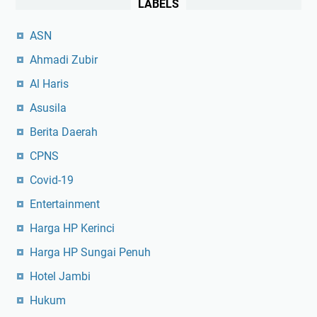
LABELS
ASN
Ahmadi Zubir
Al Haris
Asusila
Berita Daerah
CPNS
Covid-19
Entertainment
Harga HP Kerinci
Harga HP Sungai Penuh
Hotel Jambi
Hukum