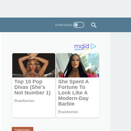
TRENDING