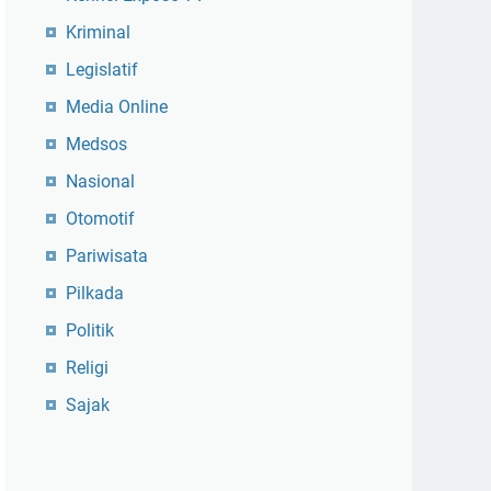
Kriminal
Legislatif
Media Online
Medsos
Nasional
Otomotif
Pariwisata
Pilkada
Politik
Religi
Sajak