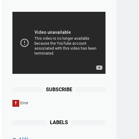
SUBSCRIBE
LABELS