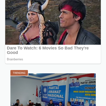
TRENDING