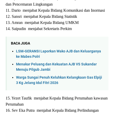
dan Pencemaran Lingkungan
11. Dario menjabat Kepala Bidang Komunikasi dan Inormasi
12. Sansri menjabat Kepala Bidang Statistik
13. Amran menjabat Kepala Bidang UMKM
14. Saipudin menjabat Sekretaris Perkim
BACA JUGA
LSM-GERANSI Laporkan Wako AJB dan Keluarganya
ke Mabes Polri
Menakar Peluang dan Kekuatan AJB VS Sukandar
Menuju Pilgub Jambi
Warga Sungai Penuh Keluhkan Kelangkaan Gas Elpiji
3 Kg Jelang Idul Fitri 2026
15. Yezet Taufik menjabat Kepala Bidang Perumahan kawasan
Perumahan
16. Sev Eka Putra menjabat Kepala Bidang Perlindungan