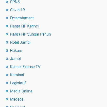
CPNS
Covid-19
Entertainment
Harga HP Kerinci
Harga HP Sungai Penuh
Hotel Jambi
Hukum
Jambi
Kerinci Expose TV
Kriminal
Legislatif
Media Online
Medsos