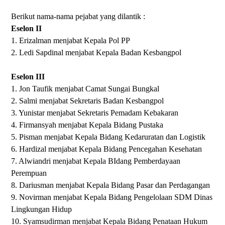
Berikut nama-nama pejabat yang dilantik :
Eselon II
1. Erizalman menjabat Kepala Pol PP
2. Ledi Sapdinal menjabat Kepala Badan Kesbangpol
Eselon III
1. Jon Taufik menjabat Camat Sungai Bungkal
2. Salmi menjabat Sekretaris Badan Kesbangpol
3. Yunistar menjabat Sekretaris Pemadam Kebakaran
4. Firmansyah menjabat Kepala Bidang Pustaka
5. Pisman menjabat Kepala Bidang Kedaruratan dan Logistik
6. Hardizal menjabat Kepala Bidang Pencegahan Kesehatan
7. Alwiandri menjabat Kepala BIdang Pemberdayaan
Perempuan
8. Dariusman menjabat Kepala Bidang Pasar dan Perdagangan
9. Novirman menjabat Kepala Bidang Pengelolaan SDM Dinas
Lingkungan Hidup
10. Syamsudirman menjabat Kepala Bidang Penataan Hukum