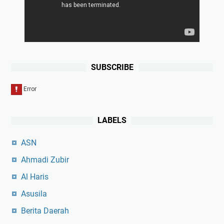
SUBSCRIBE
LABELS
ASN
Ahmadi Zubir
Al Haris
Asusila
Berita Daerah