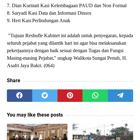
7. Dian Kurniati Kasi Kelembagaan PAUD dan Non Formal
8. Saryadi Kasi Data dan Informasi Dinsos
9. Heri Kasi Perlindungan Anak
"Tujuan Reshufle Kabinet ini adalah untuk penyegaran, kepada
seluruh pejabat yang dilantik hari ini agar bisa melaksanakan
pekerjaannya dengan baik sesuai dengan Tugas dan Fungsi
Masing-masing Pejabat," ungkap Walikota Sungai Penuh, H.
Asafri Jaya Bakri. (064)
Share
You may like these posts