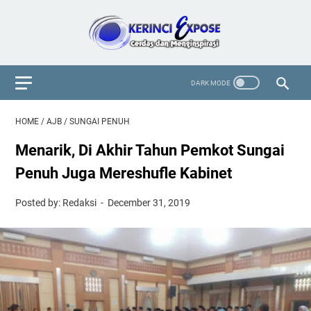
HOME
/
AJB
/
SUNGAI PENUH
Menarik, Di Akhir Tahun Pemkot Sungai
Penuh Juga Mereshufle Kabinet
Posted by: Redaksi
December 31, 2019