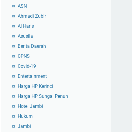
ASN
Ahmadi Zubir
Al Haris
Asusila
Berita Daerah
CPNS
Covid-19
Entertainment
Harga HP Kerinci
Harga HP Sungai Penuh
Hotel Jambi
Hukum
Jambi