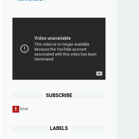
SUBSCRIBE
LABELS