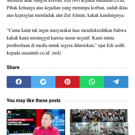
Pihak keluarga atas kejadian yang menimpa korban, sudah iklas
atas kepergian mendadak alm Zul Alimin, kakak kandungnya.
“Cuma kami tak ingin masyarakat luas mendiskreditkan bahwa
kakak kami meninggal karena unsur negatif. Kami minta
pemberitaan di media untuk segera diluruskan,” ujar Edi sedih
kepada siasatinfo.co.id. (red)
Share
You may like these posts