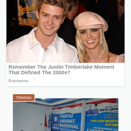
TRENDING