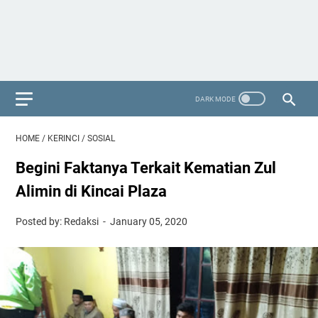
HOME
/
KERINCI
/
SOSIAL
Begini Faktanya Terkait Kematian Zul
Alimin di Kincai Plaza
Posted by: Redaksi
January 05, 2020