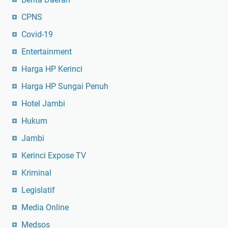
CPNS
Covid-19
Entertainment
Harga HP Kerinci
Harga HP Sungai Penuh
Hotel Jambi
Hukum
Jambi
Kerinci Expose TV
Kriminal
Legislatif
Media Online
Medsos