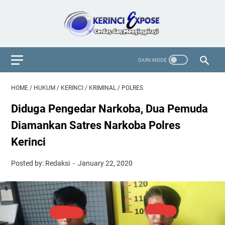
HOME
/
HUKUM
/
KERINCI
/
KRIMINAL
/
POLRES
Diduga Pengedar Narkoba, Dua Pemuda
Diamankan Satres Narkoba Polres
Kerinci
Posted by: Redaksi
January 22, 2020