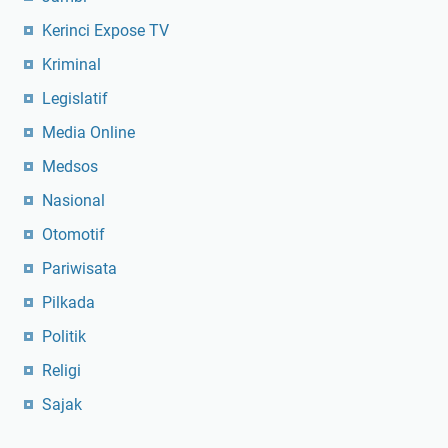
Kerinci Expose TV
Kriminal
Legislatif
Media Online
Medsos
Nasional
Otomotif
Pariwisata
Pilkada
Politik
Religi
Sajak