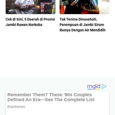
Cek di Sini, 5 Daerah di Provisi
Tak Terima Dinasehati,
Jambi Rawan Narkoba
Perempuan di Jambi Siram
Ibunya Dengan Air Mendidih