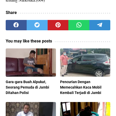
Share
You may like these posts
Gara-gara Buah Alpukat,
Pencurian Dengan
Seorang Pemuda di Jambi
Memecahkan Kaca Mobil
Ditahan Polisi
Kembali Terjadi di Jambi