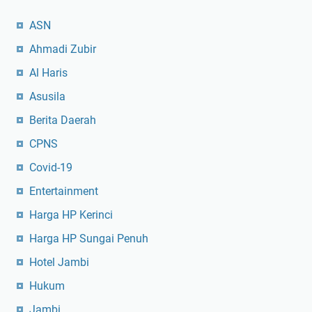
ASN
Ahmadi Zubir
Al Haris
Asusila
Berita Daerah
CPNS
Covid-19
Entertainment
Harga HP Kerinci
Harga HP Sungai Penuh
Hotel Jambi
Hukum
Jambi