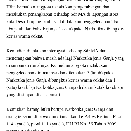
Hilir, kemudian anggota melakukan pengembangan dan
melakukan penangkapan terhadap Sdr MA di lapangan Bola
kaki Desa Tanjung pauh, saat di lakukan penggeledahan tiba-
tiba jatuh dari balik bajunya 1 (satu) paket Narkotika dibungkus
kertas warna coklat.
Kemudian di lakukan interogasi terhadap Sdr MA dan
menerangkan bahwa masih ada lagi Narkotika jenis Ganja yang
di simpan di rumahnya. Kemudian anggota melakukan
penggeledahan dirumahnya dan ditemukan 7 (tujuh) paket
Narkotika jenis Ganja dibungkus kertas warna coklat dan 1
(satu) kotak biji Narkotika jenis Ganja di dalam kotak korek api
yang di simpan di atas lemari.
Kemudian barang bukti berupa Narkotika jenis Ganja dan
orang tersebut di bawa dan diamankan ke Polres Kerinci. Pasal
114 ayat (1), pasal 111 ayat (1), UU RI No. 35 Tahun 2009,
tentang Narkotika.(064)