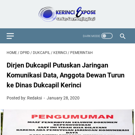
HOME
/
DPRD
/
DUKCAPIL
/
KERINCI
/
PEMERINTAH
Dirjen Dukcapil Putuskan Jaringan
Komunikasi Data, Anggota Dewan Turun
ke Dinas Dukcapil Kerinci
Posted by: Redaksi
January 28, 2020