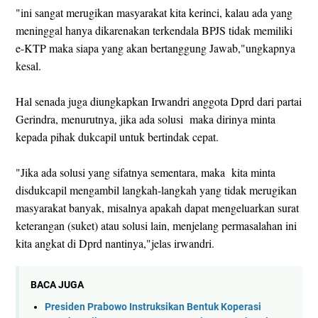
"ini sangat merugikan masyarakat kita kerinci, kalau ada yang
meninggal hanya dikarenakan terkendala BPJS tidak memiliki
e-KTP maka siapa yang akan bertanggung Jawab,"ungkapnya
kesal.
Hal senada juga diungkapkan Irwandri anggota Dprd dari partai
Gerindra, menurutnya, jika ada solusi maka dirinya minta
kepada pihak dukcapil untuk bertindak cepat.
"Jika ada solusi yang sifatnya sementara, maka kita minta
disdukcapil mengambil langkah-langkah yang tidak merugikan
masyarakat banyak, misalnya apakah dapat mengeluarkan surat
keterangan (suket) atau solusi lain, menjelang permasalahan ini
kita angkat di Dprd nantinya,"jelas irwandri.
BACA JUGA
Presiden Prabowo Instruksikan Bentuk Koperasi