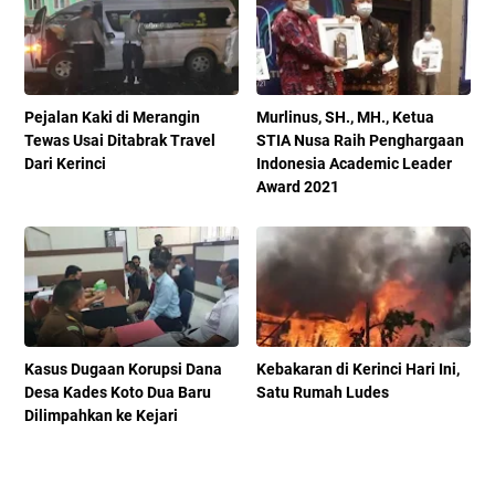
Pejalan Kaki di Merangin
Murlinus, SH., MH., Ketua
Tewas Usai Ditabrak Travel
STIA Nusa Raih Penghargaan
Dari Kerinci
Indonesia Academic Leader
Award 2021
Kasus Dugaan Korupsi Dana
Kebakaran di Kerinci Hari Ini,
Desa Kades Koto Dua Baru
Satu Rumah Ludes
Dilimpahkan ke Kejari