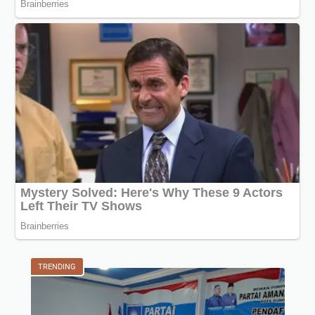
TRENDING