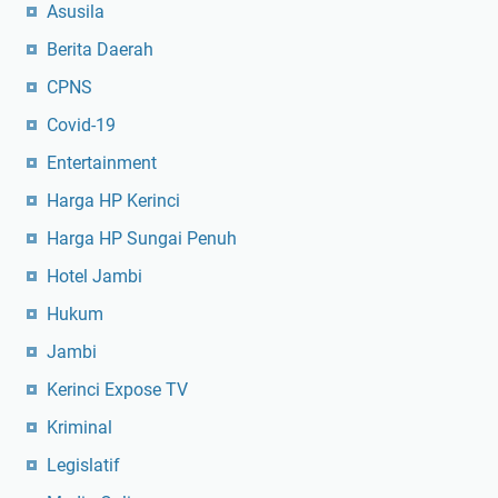
Asusila
Berita Daerah
CPNS
Covid-19
Entertainment
Harga HP Kerinci
Harga HP Sungai Penuh
Hotel Jambi
Hukum
Jambi
Kerinci Expose TV
Kriminal
Legislatif