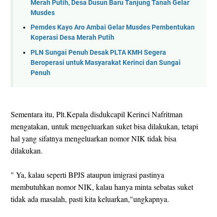
Merah Putih, Desa Dusun Baru Tanjung Tanah Gelar
Musdes
Pemdes Kayo Aro Ambai Gelar Musdes Pembentukan
Koperasi Desa Merah Putih
PLN Sungai Penuh Desak PLTA KMH Segera
Beroperasi untuk Masyarakat Kerinci dan Sungai
Penuh
Sementara itu, Plt.Kepala disdukcapil Kerinci Nafritman
mengatakan, untuk mengeluarkan suket bisa dilakukan, tetapi
hal yang sifatnya mengeluarkan nomor NIK tidak bisa
dilakukan.
" Ya, kalau seperti BPJS ataupun imigrasi pastinya
membutuhkan nomor NIK, kalau hanya minta sebatas suket
tidak ada masalah, pasti kita keluarkan,"ungkapnya.