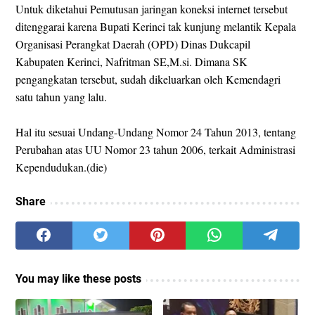
Untuk diketahui Pemutusan jaringan koneksi internet tersebut
ditenggarai karena Bupati Kerinci tak kunjung melantik Kepala
Organisasi Perangkat Daerah (OPD) Dinas Dukcapil
Kabupaten Kerinci, Nafritman SE,M.si. Dimana SK
pengangkatan tersebut, sudah dikeluarkan oleh Kemendagri
satu tahun yang lalu.
Hal itu sesuai Undang-Undang Nomor 24 Tahun 2013, tentang
Perubahan atas UU Nomor 23 tahun 2006, terkait Administrasi
Kependudukan.(die)
Share
You may like these posts