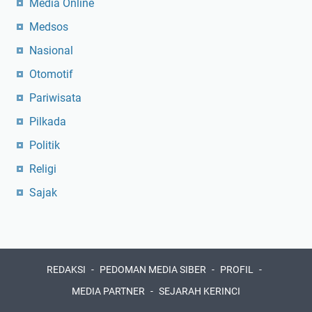
Media Online
Medsos
Nasional
Otomotif
Pariwisata
Pilkada
Politik
Religi
Sajak
REDAKSI
PEDOMAN MEDIA SIBER
PROFIL
MEDIA PARTNER
SEJARAH KERINCI