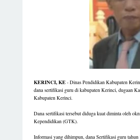
KERINCI, KE
- Dinas Pendidikan Kabupaten Kerinci
dana sertifikasi guru di kabupaten Kerinci, dugaan Kal
Kabupaten Kerinci.
Dana sertifikasi tersebut diduga kuat diminta oleh 
Kependidikan (GTK).
Informasi yang dihimpun, dana Sertifikasi guru tahun