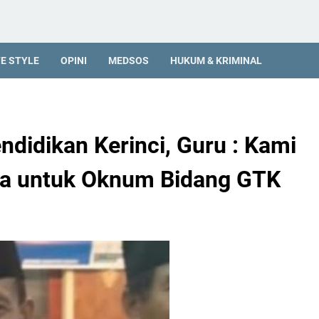
FE STYLE
OPINI
MEDSOS
HUKUM & KRIMINAL
ndidikan Kerinci, Guru : Kami
ya untuk Oknum Bidang GTK