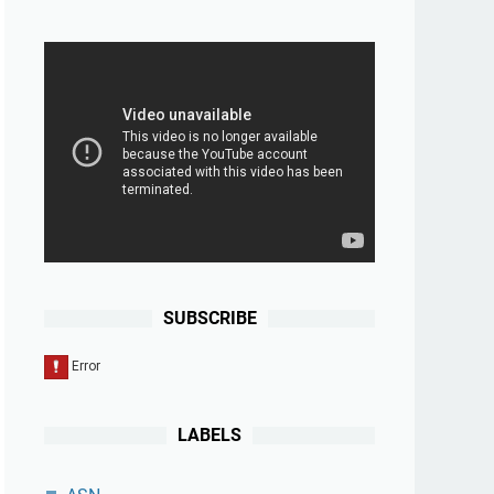
SUBSCRIBE
LABELS