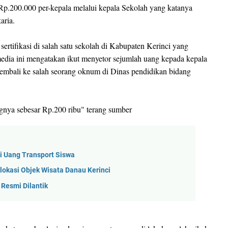
 Rp.200.000 per-kepala melalui kepala Sekolah yang katanya
aria.
rtifikasi di salah satu sekolah di Kabupaten Kerinci yang
edia ini mengatakan ikut menyetor sejumlah uang kepada kepala
kembali ke salah seorang oknum di Dinas pendidikan bidang
ngnya sebesar Rp.200 ribu" terang sumber
i Uang Transport Siswa
lokasi Objek Wisata Danau Kerinci
Resmi Dilantik