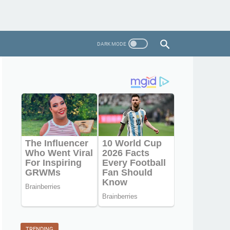
TRENDING