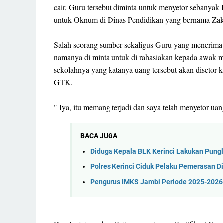
cair, Guru tersebut diminta untuk menyetor sebanyak
untuk Oknum di Dinas Pendidikan yang bernama Zak
Salah seorang sumber sekaligus Guru yang menerima se
namanya di minta untuk di rahasiakan kepada awak m
sekolahnya yang katanya uang tersebut akan disetor 
GTK.
" Iya, itu memang terjadi dan saya telah menyetor ua
BACA JUGA
Diduga Kepala BLK Kerinci Lakukan Pungl
Polres Kerinci Ciduk Pelaku Pemerasan Di
Pengurus IMKS Jambi Periode 2025-2026 