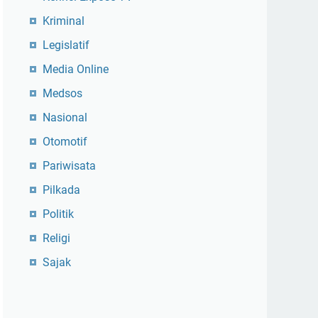
Kriminal
Legislatif
Media Online
Medsos
Nasional
Otomotif
Pariwisata
Pilkada
Politik
Religi
Sajak