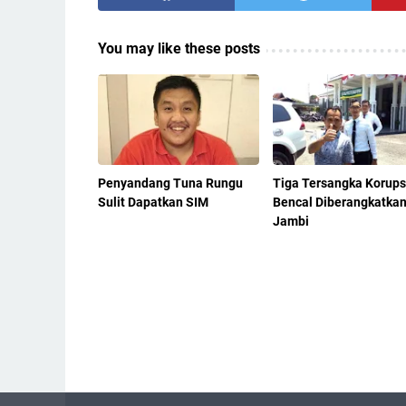
You may like these posts
Penyandang Tuna Rungu
Tiga Tersangka Korups
Sulit Dapatkan SIM
Bencal Diberangkatkan
Jambi