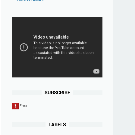
SUBSCRIBE
LABELS