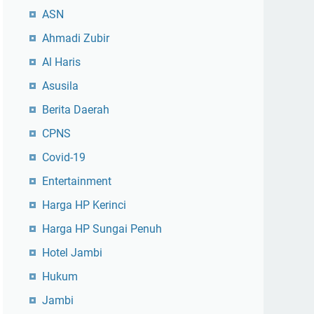
ASN
Ahmadi Zubir
Al Haris
Asusila
Berita Daerah
CPNS
Covid-19
Entertainment
Harga HP Kerinci
Harga HP Sungai Penuh
Hotel Jambi
Hukum
Jambi