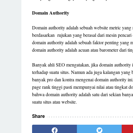
Domain Authority
Domain authority adalah sebuah website metric yang 
berdasarkan rujukan yang berasal dari mesin pencari
domain authority adalah sebuah faktor penting yang m
domain authority adalah acuan atau barometer dari ting
Banyak ahli SEO mengatakan, jika domain authority
terhadap suatu situs. Namun ada juga kalangan yang 
banyak pro dan kontra mengenai domain authority ini, 
page rank tinggi pasti mempunyai nilai atau tingkat d
bahwa domain authority adalah satu dari sekian banya
suatu situs atau website.
Share