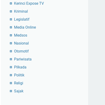
Kerinci Expose TV
Kriminal
Legislatif
Media Online
Medsos
Nasional
Otomotif
Pariwisata
Pilkada
Politik
Religi
Sajak