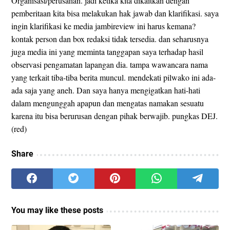
Organisasi/perusahan. jadi ketika kita dikaitkan dengan
pemberitaan kita bisa melakukan hak jawab dan klarifikasi. saya
ingin klarifikasi ke media jambireview ini harus kemana?
kontak person dan box redaksi tidak tersedia. dan seharusnya
juga media ini yang meminta tanggapan saya terhadap hasil
observasi pengamatan lapangan dia. tampa wawancara nama
yang terkait tiba-tiba berita muncul. mendekati pilwako ini ada-
ada saja yang aneh. Dan saya hanya mengigatkan hati-hati
dalam mengunggah apapun dan mengatas namakan sesuatu
karena itu bisa berurusan dengan pihak berwajib. pungkas DEJ.
(red)
Share
You may like these posts