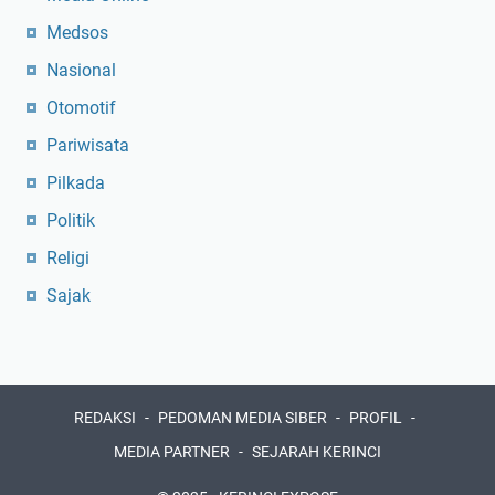
Medsos
Nasional
Otomotif
Pariwisata
Pilkada
Politik
Religi
Sajak
REDAKSI
PEDOMAN MEDIA SIBER
PROFIL
MEDIA PARTNER
SEJARAH KERINCI