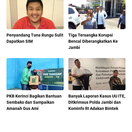
Penyandang Tuna Rungu Sulit
Tiga Tersangka Korupsi
Dapatkan SIM
Bencal Diberangkatkan Ke
Jambi
PKB Kerinci Bagikan Bantuan
Banyak Laporan Kasus UU ITE,
Sembako dan Sampaikan
Ditkrimsus Polda Jambi dan
Amanah Gus Ami
Kominfo RI Adakan Bimtek