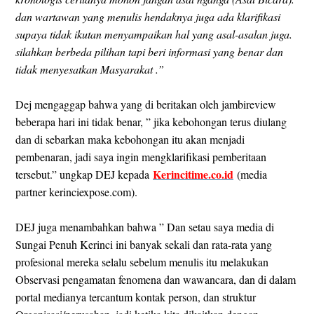
dan wartawan yang menulis hendaknya juga ada klarifikasi
supaya tidak ikutan menyampaikan hal yang asal-asalan juga.
silahkan berbeda pilihan tapi beri informasi yang benar dan
tidak menyesatkan Masyarakat .”
Dej mengaggap bahwa yang di beritakan oleh jambireview
beberapa hari ini tidak benar, ” jika kebohongan terus diulang
dan di sebarkan maka kebohongan itu akan menjadi
pembenaran, jadi saya ingin mengklarifikasi pemberitaan
Kerincitime.co.id
tersebut.” ungkap DEJ kepada
(media
partner kerinciexpose.com).
DEJ juga menambahkan bahwa ” Dan setau saya media di
Sungai Penuh Kerinci ini banyak sekali dan rata-rata yang
profesional mereka selalu sebelum menulis itu melakukan
Observasi pengamatan fenomena dan wawancara, dan di dalam
portal medianya tercantum kontak person, dan struktur