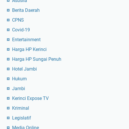
Asusila
Berita Daerah
CPNS
Covid-19
Entertainment
Harga HP Kerinci
Harga HP Sungai Penuh
Hotel Jambi
Hukum
Jambi
Kerinci Expose TV
Kriminal
Legislatif
Media Online