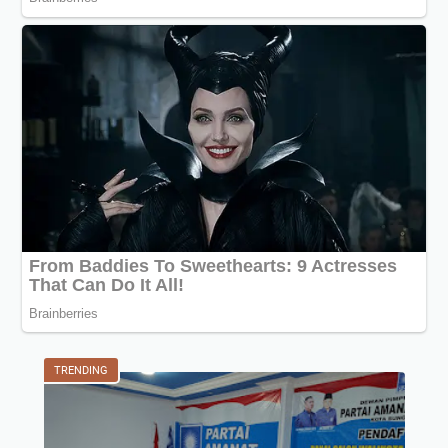
TRENDING