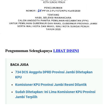
Pengumuman Selengkapnya
LIHAT DISINI
BACA JUGA
734 DCS Anggota DPRD Provinsi Jambi Ditetapkan
KPU
Komisioner KPU Provinsi Jambi Resmi Dilantik
Sudah Ditetapkan: Ini Lima Komisioner KPU Provinsi
Jambi Terpilih