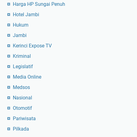
Harga HP Sungai Penuh
Hotel Jambi
Hukum
Jambi
Kerinci Expose TV
Kriminal
Legislatif
Media Online
Medsos
Nasional
Otomotif
Pariwisata
Pilkada