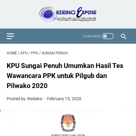
HOME
/
KPU
/
PPK
/
SUNGAI PENUH
KPU Sungai Penuh Umumkan Hasil Tes
Wawancara PPK untuk Pilgub dan
Pilwako 2020
Posted by: Redaksi
February 15, 2020