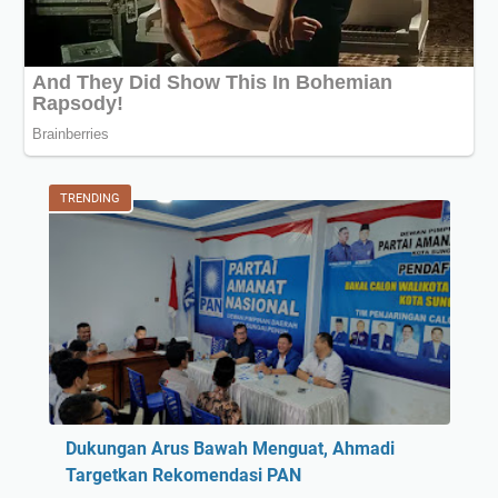
TRENDING
Dukungan Arus Bawah Menguat, Ahmadi
Targetkan Rekomendasi PAN