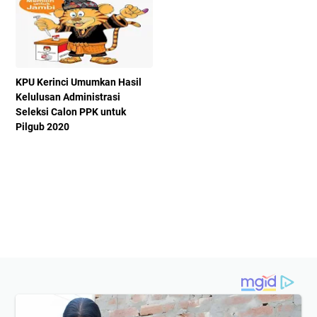
KPU Kerinci Umumkan Hasil
Kelulusan Administrasi
Seleksi Calon PPK untuk
Pilgub 2020