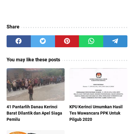
Share
You may like these posts
41 Pantarlih Danau Kerinci
KPU Kerinci Umumkan Hasil
Barat Dilantik dan Apel Siaga
Tes Wawancara PPK Untuk
Pemilu
Pilgub 2020