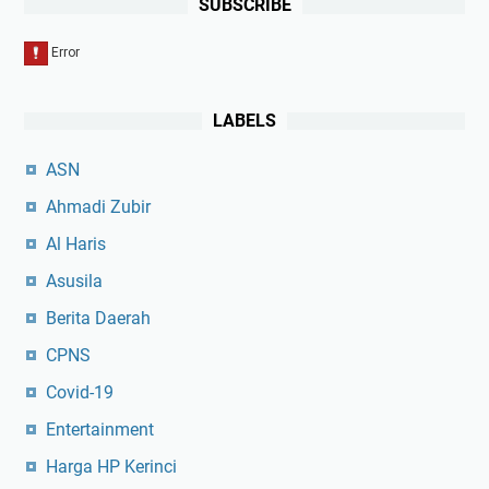
SUBSCRIBE
LABELS
ASN
Ahmadi Zubir
Al Haris
Asusila
Berita Daerah
CPNS
Covid-19
Entertainment
Harga HP Kerinci