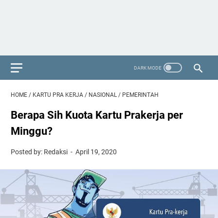
HOME
/
KARTU PRA KERJA
/
NASIONAL
/
PEMERINTAH
Berapa Sih Kuota Kartu Prakerja per
Minggu?
Posted by: Redaksi
April 19, 2020