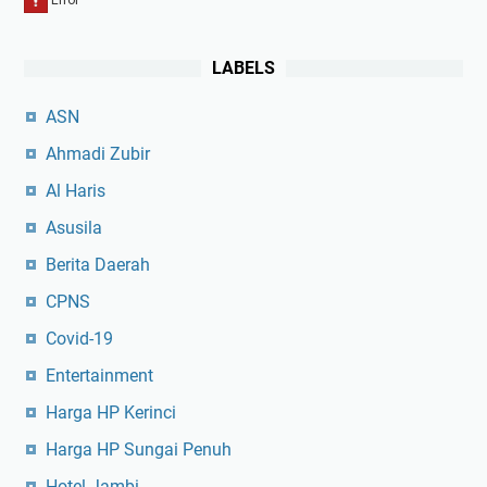
LABELS
ASN
Ahmadi Zubir
Al Haris
Asusila
Berita Daerah
CPNS
Covid-19
Entertainment
Harga HP Kerinci
Harga HP Sungai Penuh
Hotel Jambi