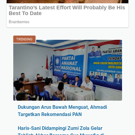
TRENDING
Dukungan Arus Bawah Menguat, Ahmadi
Targetkan Rekomendasi PAN
Haris-Sani Didampingi Zumi Zola Gelar