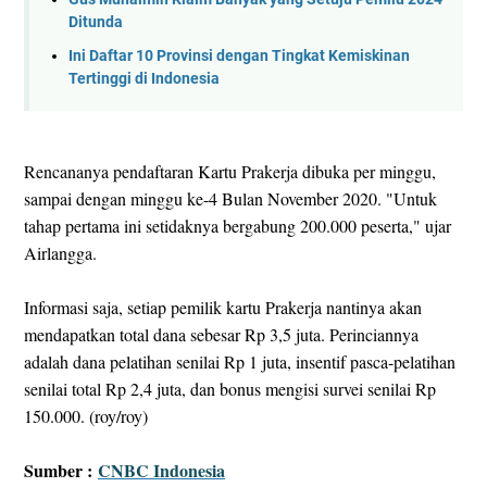
Ditunda
Ini Daftar 10 Provinsi dengan Tingkat Kemiskinan
Tertinggi di Indonesia
Rencananya pendaftaran Kartu Prakerja dibuka per minggu,
sampai dengan minggu ke-4 Bulan November 2020. "Untuk
tahap pertama ini setidaknya bergabung 200.000 peserta," ujar
Airlangga.
Informasi saja, setiap pemilik kartu Prakerja nantinya akan
mendapatkan total dana sebesar Rp 3,5 juta. Perinciannya
adalah dana pelatihan senilai Rp 1 juta, insentif pasca-pelatihan
senilai total Rp 2,4 juta, dan bonus mengisi survei senilai Rp
150.000. (roy/roy)
Sumber :
CNBC Indonesia