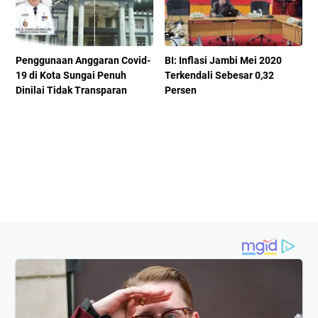
Penggunaan Anggaran Covid-
BI: Inflasi Jambi Mei 2020
19 di Kota Sungai Penuh
Terkendali Sebesar 0,32
Dinilai Tidak Transparan
Persen