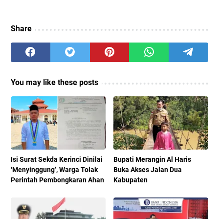
Share
You may like these posts
Isi Surat Sekda Kerinci Dinilai
Bupati Merangin Al Haris
‘Menyinggung’, Warga Tolak
Buka Akses Jalan Dua
Perintah Pembongkaran Ahan
Kabupaten