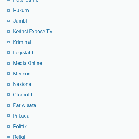
Hukum
Jambi
Kerinci Expose TV
Kriminal
Legislatif
Media Online
Medsos
Nasional
Otomotif
Pariwisata
Pilkada
Politik
Religi