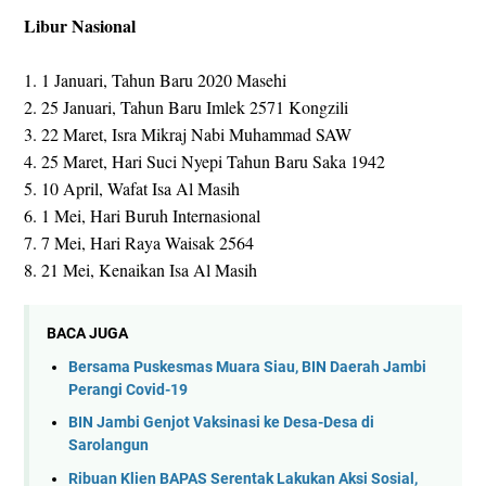
Libur Nasional
1. 1 Januari, Tahun Baru 2020 Masehi
2. 25 Januari, Tahun Baru Imlek 2571 Kongzili
3. 22 Maret, Isra Mikraj Nabi Muhammad SAW
4. 25 Maret, Hari Suci Nyepi Tahun Baru Saka 1942
5. 10 April, Wafat Isa Al Masih
6. 1 Mei, Hari Buruh Internasional
7. 7 Mei, Hari Raya Waisak 2564
8. 21 Mei, Kenaikan Isa Al Masih
BACA JUGA
Bersama Puskesmas Muara Siau, BIN Daerah Jambi
Perangi Covid-19
BIN Jambi Genjot Vaksinasi ke Desa-Desa di
Sarolangun
Ribuan Klien BAPAS Serentak Lakukan Aksi Sosial,