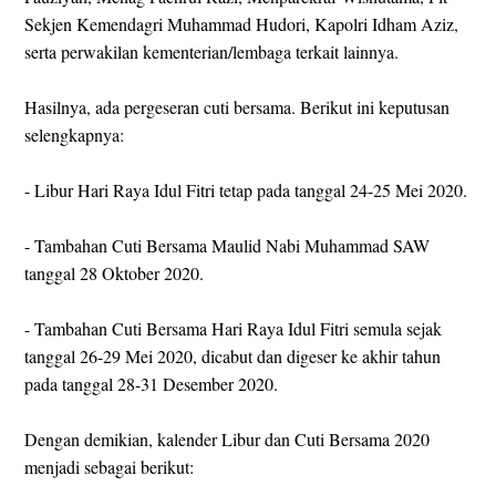
Sekjen Kemendagri Muhammad Hudori, Kapolri Idham Aziz,
serta perwakilan kementerian/lembaga terkait lainnya.
Hasilnya, ada pergeseran cuti bersama. Berikut ini keputusan
selengkapnya:
- Libur Hari Raya Idul Fitri tetap pada tanggal 24-25 Mei 2020.
- Tambahan Cuti Bersama Maulid Nabi Muhammad SAW
tanggal 28 Oktober 2020.
- Tambahan Cuti Bersama Hari Raya Idul Fitri semula sejak
tanggal 26-29 Mei 2020, dicabut dan digeser ke akhir tahun
pada tanggal 28-31 Desember 2020.
Dengan demikian, kalender Libur dan Cuti Bersama 2020
menjadi sebagai berikut: