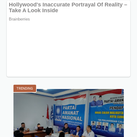
TRENDING