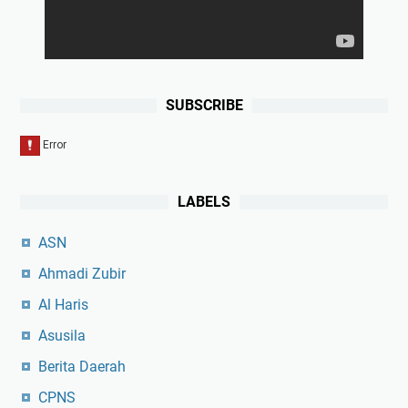
SUBSCRIBE
LABELS
ASN
Ahmadi Zubir
Al Haris
Asusila
Berita Daerah
CPNS