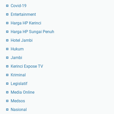
Covid-19
Entertainment
Harga HP Kerinci
Harga HP Sungai Penuh
Hotel Jambi
Hukum
Jambi
Kerinci Expose TV
Kriminal
Legislatif
Media Online
Medsos
Nasional