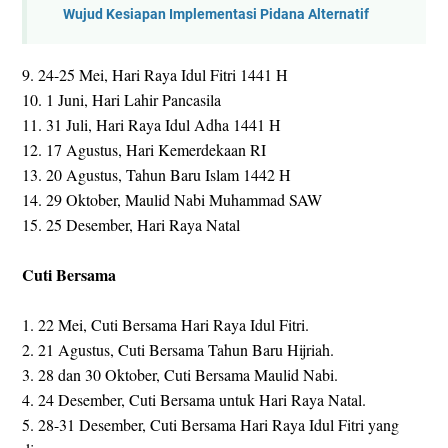
Wujud Kesiapan Implementasi Pidana Alternatif
9. 24-25 Mei, Hari Raya Idul Fitri 1441 H
10. 1 Juni, Hari Lahir Pancasila
11. 31 Juli, Hari Raya Idul Adha 1441 H
12. 17 Agustus, Hari Kemerdekaan RI
13. 20 Agustus, Tahun Baru Islam 1442 H
14. 29 Oktober, Maulid Nabi Muhammad SAW
15. 25 Desember, Hari Raya Natal
Cuti Bersama
1. 22 Mei, Cuti Bersama Hari Raya Idul Fitri.
2. 21 Agustus, Cuti Bersama Tahun Baru Hijriah.
3. 28 dan 30 Oktober, Cuti Bersama Maulid Nabi.
4. 24 Desember, Cuti Bersama untuk Hari Raya Natal.
5. 28-31 Desember, Cuti Bersama Hari Raya Idul Fitri yang