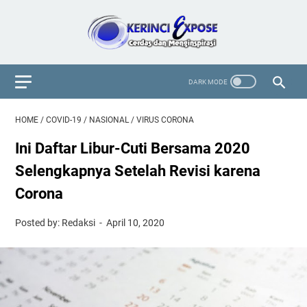
HOME
/
COVID-19
/
NASIONAL
/
VIRUS CORONA
Ini Daftar Libur-Cuti Bersama 2020
Selengkapnya Setelah Revisi karena
Corona
Posted by: Redaksi
April 10, 2020