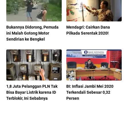
Bukannya Didorong, Pemuda
Mendagri: Cairkan Dana
ini Malah Gotong Motor
Pilkada Serentak 2020!
Sendirian ke Bengkel
1,8 Juta Pelanggan PLN Tak
BI: Inflasi Jambi Mei 2020
Bisa Bayar Listrik karena ID
Terkendali Sebesar 0,32
Terblokir, Ini Sebabnya
Persen