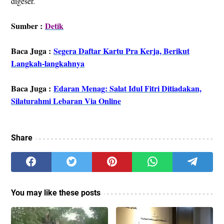
digeser.
Sumber :
Detik
Baca Juga :
Segera Daftar Kartu Pra Kerja, Berikut
Langkah-langkahnya
Baca Juga :
Edaran Menag: Salat Idul Fitri Ditiadakan,
Silaturahmi Lebaran Via Online
Share
You may like these posts