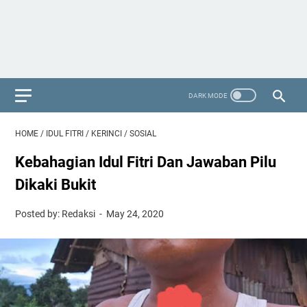
HOME
/
IDUL FITRI
/
KERINCI
/
SOSIAL
Kebahagian Idul Fitri Dan Jawaban Pilu
Dikaki Bukit
Posted by: Redaksi
May 24, 2020