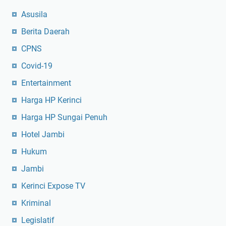
Asusila
Berita Daerah
CPNS
Covid-19
Entertainment
Harga HP Kerinci
Harga HP Sungai Penuh
Hotel Jambi
Hukum
Jambi
Kerinci Expose TV
Kriminal
Legislatif