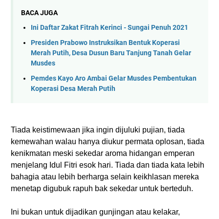
BACA JUGA
Ini Daftar Zakat Fitrah Kerinci - Sungai Penuh 2021
Presiden Prabowo Instruksikan Bentuk Koperasi
Merah Putih, Desa Dusun Baru Tanjung Tanah Gelar
Musdes
Pemdes Kayo Aro Ambai Gelar Musdes Pembentukan
Koperasi Desa Merah Putih
Tiada keistimewaan jika ingin dijuluki pujian, tiada
kemewahan walau hanya diukur permata oplosan, tiada
kenikmatan meski sekedar aroma hidangan emperan
menjelang Idul Fitri esok hari. Tiada dan tiada kata lebih
bahagia atau lebih berharga selain keikhlasan mereka
menetap digubuk rapuh bak sekedar untuk berteduh.
Ini bukan untuk dijadikan gunjingan atau kelakar,