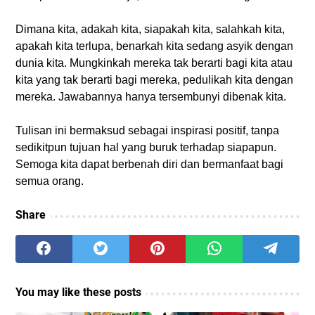
Dimana kita, adakah kita, siapakah kita, salahkah kita,
apakah kita terlupa, benarkah kita sedang asyik dengan
dunia kita. Mungkinkah mereka tak berarti bagi kita atau
kita yang tak berarti bagi mereka, pedulikah kita dengan
mereka. Jawabannya hanya tersembunyi dibenak kita.
Tulisan ini bermaksud sebagai inspirasi positif, tanpa
sedikitpun tujuan hal yang buruk terhadap siapapun.
Semoga kita dapat berbenah diri dan bermanfaat bagi
semua orang.
Share
You may like these posts