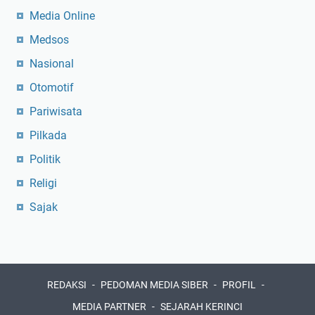
Media Online
Medsos
Nasional
Otomotif
Pariwisata
Pilkada
Politik
Religi
Sajak
REDAKSI
PEDOMAN MEDIA SIBER
PROFIL
MEDIA PARTNER
SEJARAH KERINCI