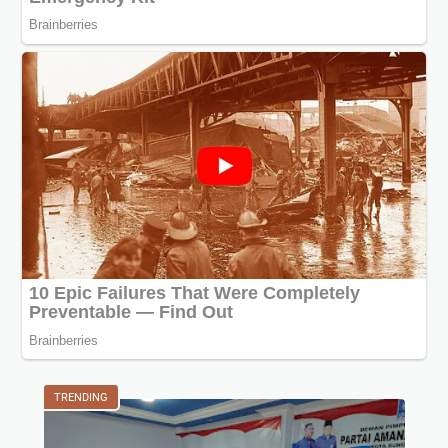
TRENDING