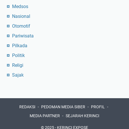
Medsos
Nasional
Otomotif
Pariwisata
Pilkada
Politik
Religi
Sajak
REDAKSI
PEDOMAN MEDIA SIBER
PROFIL
MEDIA PARTNER
SEJARAH KERINCI
© 2025 -
KERINCI EXPOSE