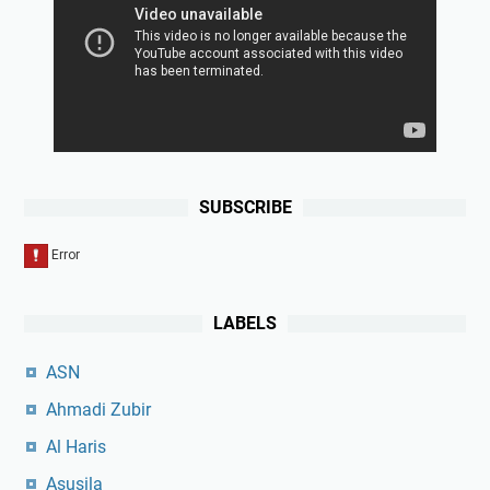
SUBSCRIBE
LABELS
ASN
Ahmadi Zubir
Al Haris
Asusila