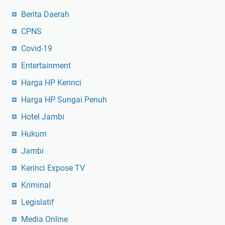
Berita Daerah
CPNS
Covid-19
Entertainment
Harga HP Kerinci
Harga HP Sungai Penuh
Hotel Jambi
Hukum
Jambi
Kerinci Expose TV
Kriminal
Legislatif
Media Online