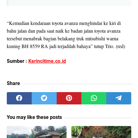
“Kemudian kendaraan toyota avanza menghindar ke kiri di
bahu jalan dan pada saat naik ke badan jalan toyota avanza
tersebut menabrak bagian belakang truk mitsubishi warna
kuning BH 8559 RA jadi terjadilah bahaya” tutup Trio. (red)
Sumber :
Kerincitime.co.id
Share
You may like these posts