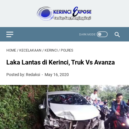
HOME
/
KECELAKAAN
/
KERINCI
/
POLRES
Laka Lantas di Kerinci, Truk Vs Avanza
Posted by: Redaksi
May 16, 2020