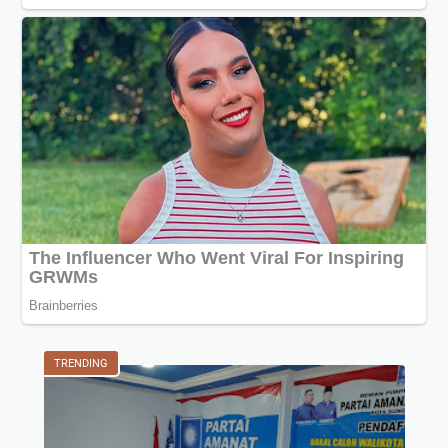
TRENDING