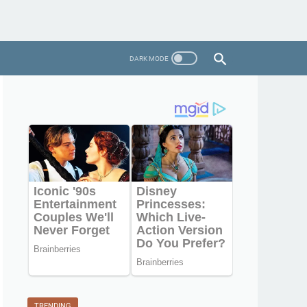
TRENDING