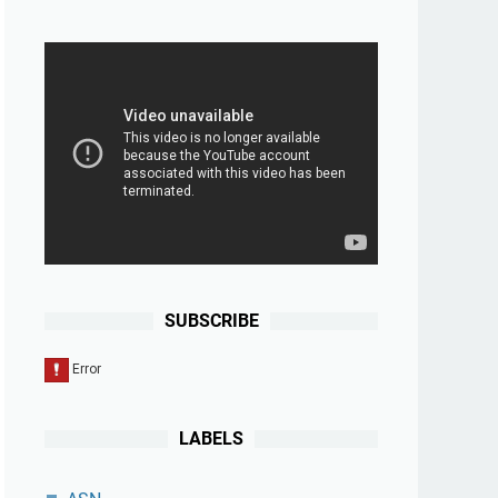
SUBSCRIBE
LABELS