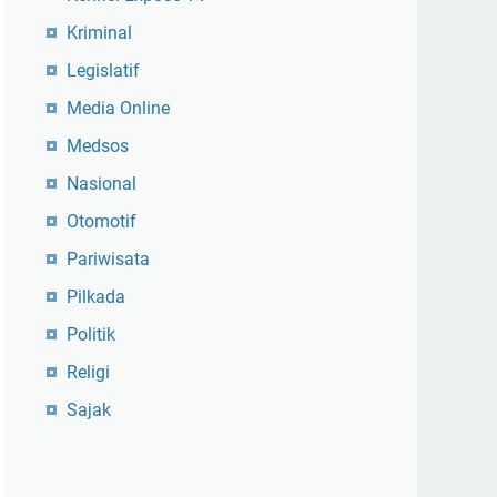
Kriminal
Legislatif
Media Online
Medsos
Nasional
Otomotif
Pariwisata
Pilkada
Politik
Religi
Sajak