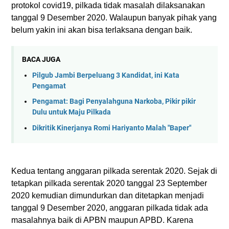
protokol covid19, pilkada tidak masalah dilaksanakan
tanggal 9 Desember 2020. Walaupun banyak pihak yang
belum yakin ini akan bisa terlaksana dengan baik.
BACA JUGA
Pilgub Jambi Berpeluang 3 Kandidat, ini Kata
Pengamat
Pengamat: Bagi Penyalahguna Narkoba, Pikir pikir
Dulu untuk Maju Pilkada
Dikritik Kinerjanya Romi Hariyanto Malah "Baper"
Kedua tentang anggaran pilkada serentak 2020. Sejak di
tetapkan pilkada serentak 2020 tanggal 23 September
2020 kemudian dimundurkan dan ditetapkan menjadi
tanggal 9 Desember 2020, anggaran pilkada tidak ada
masalahnya baik di APBN maupun APBD. Karena