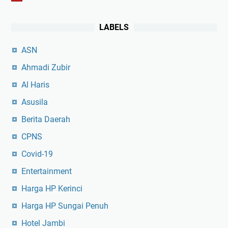
LABELS
ASN
Ahmadi Zubir
Al Haris
Asusila
Berita Daerah
CPNS
Covid-19
Entertainment
Harga HP Kerinci
Harga HP Sungai Penuh
Hotel Jambi