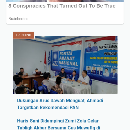
TRENDING
Dukungan Arus Bawah Menguat, Ahmadi
Targetkan Rekomendasi PAN
Haris-Sani Didampingi Zumi Zola Gelar
Tabligh Akbar Bersama Gus Muwafiq di