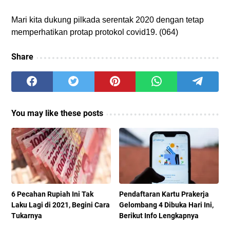
Mari kita dukung pilkada serentak 2020 dengan tetap
memperhatikan protap protokol covid19. (064)
Share
You may like these posts
6 Pecahan Rupiah Ini Tak
Pendaftaran Kartu Prakerja
Laku Lagi di 2021, Begini Cara
Gelombang 4 Dibuka Hari Ini,
Tukarnya
Berikut Info Lengkapnya