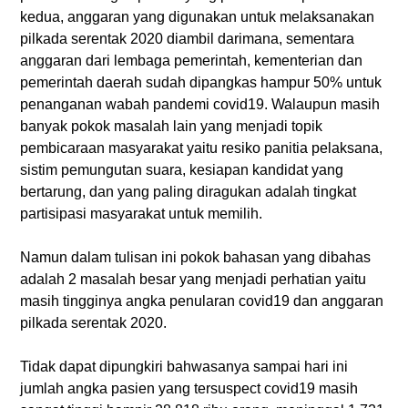
kedua, anggaran yang digunakan untuk melaksanakan
pilkada serentak 2020 diambil darimana, sementara
anggaran dari lembaga pemerintah, kementerian dan
pemerintah daerah sudah dipangkas hampur 50% untuk
penanganan wabah pandemi covid19. Walaupun masih
banyak pokok masalah lain yang menjadi topik
pembicaraan masyarakat yaitu resiko panitia pelaksana,
sistim pemungutan suara, kesiapan kandidat yang
bertarung, dan yang paling diragukan adalah tingkat
partisipasi masyarakat untuk memilih.
Namun dalam tulisan ini pokok bahasan yang dibahas
adalah 2 masalah besar yang menjadi perhatian yaitu
masih tingginya angka penularan covid19 dan anggaran
pilkada serentak 2020.
Tidak dapat dipungkiri bahwasanya sampai hari ini
jumlah angka pasien yang tersuspect covid19 masih