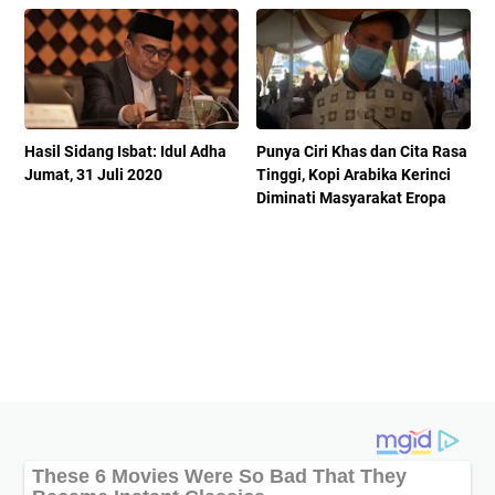
Hasil Sidang Isbat: Idul Adha
Punya Ciri Khas dan Cita Rasa
Jumat, 31 Juli 2020
Tinggi, Kopi Arabika Kerinci
Diminati Masyarakat Eropa