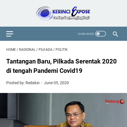
HOME
/
NASIONAL
/
PILKADA
/
POLITIK
Tantangan Baru, Pilkada Serentak 2020
di tengah Pandemi Covid19
Posted by: Redaksi
June 05, 2020