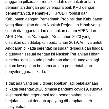
anggaran pilkada serrentak sudah disepakati antara
pemerintah dengan penyelengara baik KPU dengan
pemerintah cq. Kemenkeu , KPUD Propinsi dan
Kabupaten dengan Pemerintah Propinsi dan Kabupaten,
yang dituangkan dalam Naskah Perjanjian Hibah yang
sudah dianggarkan dan ditetapkan dalam APBN dan
APBD Propinsi/Kabupaten/Kota tahun 2020 yang
disahkan dan ditetapkan pada tahun 2019. Artinya untuk
Anggaran pilkada serentak ini sudah tersedia dan tinggal
digunakan sesuai dengan isi Naskah Perjanjian Hibah
tersebut, dan jika ada perubahan akan dituangkan lagi
dalam kesepakan bersama antara pemerintah dan
penyelenggara pilkada.
Tidak ada yang perlu diperdebatkan lagi pelaksanaan
pilkada serentak 2020 dimasa pandemi covid19, supaya
legitimasi dan regenerasi roda pemerintahan bisa
berjalan sesuai dengan apa yang diharapkan oleh
masyarakat.