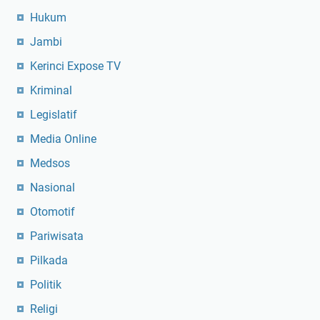
Hukum
Jambi
Kerinci Expose TV
Kriminal
Legislatif
Media Online
Medsos
Nasional
Otomotif
Pariwisata
Pilkada
Politik
Religi