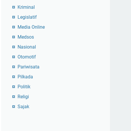
Kriminal
Legislatif
Media Online
Medsos
Nasional
Otomotif
Pariwisata
Pilkada
Politik
Religi
Sajak