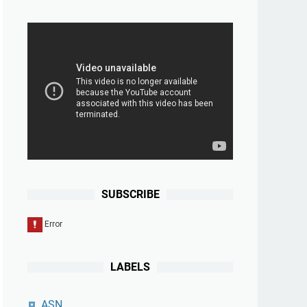
SUBSCRIBE
LABELS
ASN