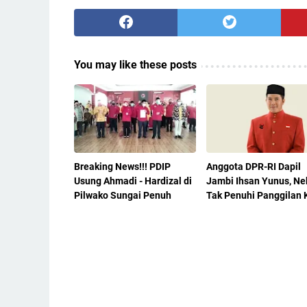
You may like these posts
Breaking News!!! PDIP
Anggota DPR-RI Dapil
Usung Ahmadi - Hardizal di
Jambi Ihsan Yunus, Ne
Pilwako Sungai Penuh
Tak Penuhi Panggilan