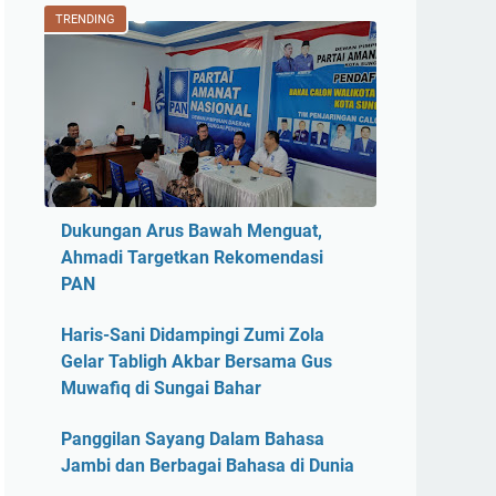
TRENDING
Dukungan Arus Bawah Menguat,
Ahmadi Targetkan Rekomendasi
PAN
Haris-Sani Didampingi Zumi Zola
Gelar Tabligh Akbar Bersama Gus
Muwafiq di Sungai Bahar
Panggilan Sayang Dalam Bahasa
Jambi dan Berbagai Bahasa di Dunia