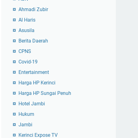
Ahmadi Zubir
Al Haris
Asusila
Berita Daerah
CPNS
Covid-19
Entertainment
Harga HP Kerinci
Harga HP Sungai Penuh
Hotel Jambi
Hukum
Jambi
Kerinci Expose TV