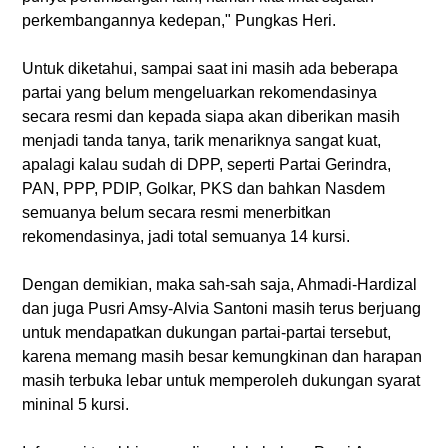
perkembangannya kedepan," Pungkas Heri.
Untuk diketahui, sampai saat ini masih ada beberapa
partai yang belum mengeluarkan rekomendasinya
secara resmi dan kepada siapa akan diberikan masih
menjadi tanda tanya, tarik menariknya sangat kuat,
apalagi kalau sudah di DPP, seperti Partai Gerindra,
PAN, PPP, PDIP, Golkar, PKS dan bahkan Nasdem
semuanya belum secara resmi menerbitkan
rekomendasinya, jadi total semuanya 14 kursi.
Dengan demikian, maka sah-sah saja, Ahmadi-Hardizal
dan juga Pusri Amsy-Alvia Santoni masih terus berjuang
untuk mendapatkan dukungan partai-partai tersebut,
karena memang masih besar kemungkinan dan harapan
masih terbuka lebar untuk memperoleh dukungan syarat
mininal 5 kursi.