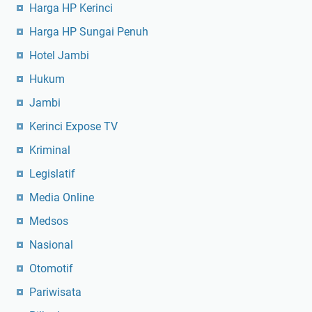
Harga HP Kerinci
Harga HP Sungai Penuh
Hotel Jambi
Hukum
Jambi
Kerinci Expose TV
Kriminal
Legislatif
Media Online
Medsos
Nasional
Otomotif
Pariwisata