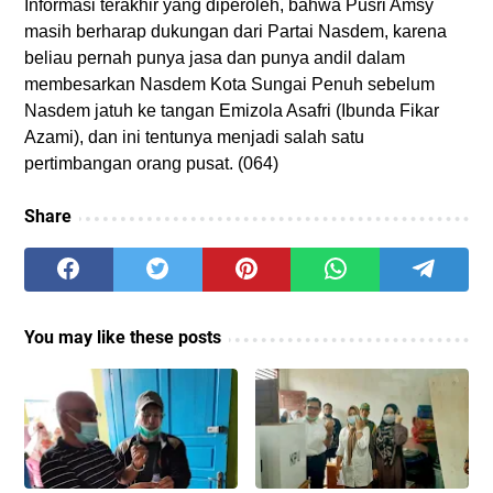
Informasi terakhir yang diperoleh, bahwa Pusri Amsy
masih berharap dukungan dari Partai Nasdem, karena
beliau pernah punya jasa dan punya andil dalam
membesarkan Nasdem Kota Sungai Penuh sebelum
Nasdem jatuh ke tangan Emizola Asafri (Ibunda Fikar
Azami), dan ini tentunya menjadi salah satu
pertimbangan orang pusat. (064)
Share
You may like these posts