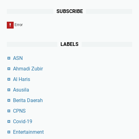
SUBSCRIBE
LABELS
ASN
Ahmadi Zubir
Al Haris
Asusila
Berita Daerah
CPNS
Covid-19
Entertainment