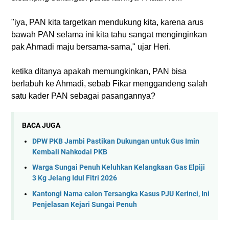
"iya, PAN kita targetkan mendukung kita, karena arus
bawah PAN selama ini kita tahu sangat menginginkan
pak Ahmadi maju bersama-sama," ujar Heri.
ketika ditanya apakah memungkinkan, PAN bisa
berlabuh ke Ahmadi, sebab Fikar menggandeng salah
satu kader PAN sebagai pasangannya?
BACA JUGA
DPW PKB Jambi Pastikan Dukungan untuk Gus Imin
Kembali Nahkodai PKB
Warga Sungai Penuh Keluhkan Kelangkaan Gas Elpiji
3 Kg Jelang Idul Fitri 2026
Kantongi Nama calon Tersangka Kasus PJU Kerinci, Ini
Penjelasan Kejari Sungai Penuh