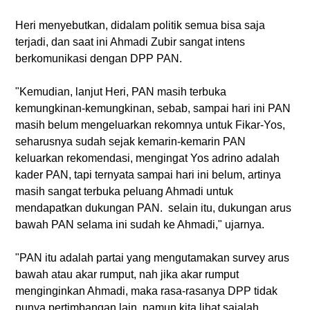
Heri menyebutkan, didalam politik semua bisa saja
terjadi, dan saat ini Ahmadi Zubir sangat intens
berkomunikasi dengan DPP PAN.
"Kemudian, lanjut Heri, PAN masih terbuka
kemungkinan-kemungkinan, sebab, sampai hari ini PAN
masih belum mengeluarkan rekomnya untuk Fikar-Yos,
seharusnya sudah sejak kemarin-kemarin PAN
keluarkan rekomendasi, mengingat Yos adrino adalah
kader PAN, tapi ternyata sampai hari ini belum, artinya
masih sangat terbuka peluang Ahmadi untuk
mendapatkan dukungan PAN. selain itu, dukungan arus
bawah PAN selama ini sudah ke Ahmadi," ujarnya.
"PAN itu adalah partai yang mengutamakan survey arus
bawah atau akar rumput, nah jika akar rumput
menginginkan Ahmadi, maka rasa-rasanya DPP tidak
punya pertimbangan lain, namun kita lihat sajalah