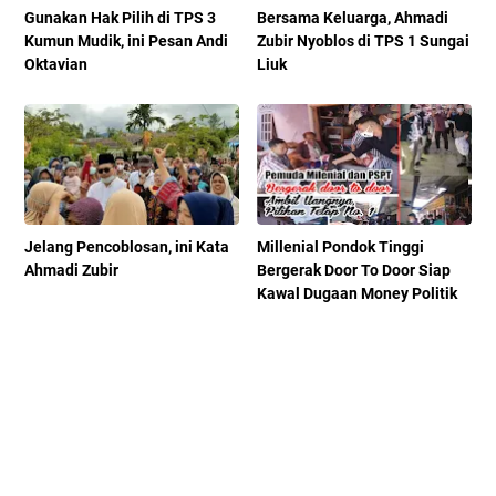
Gunakan Hak Pilih di TPS 3
Bersama Keluarga, Ahmadi
Kumun Mudik, ini Pesan Andi
Zubir Nyoblos di TPS 1 Sungai
Oktavian
Liuk
Jelang Pencoblosan, ini Kata
Millenial Pondok Tinggi
Ahmadi Zubir
Bergerak Door To Door Siap
Kawal Dugaan Money Politik