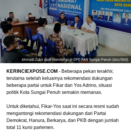
Ahmadi Zubir saat mendaftar di DPD PAN Sungai Penuh (doc/064)
KERINCIEXPOSE.COM
- Beberapa pekan terakhir,
terutama setelah keluarnya rekomendasi dukungan
beberapa partai untuk Fikar dan Yos Adrino, situasi
politik Kota Sungai Penuh semakin memanas.
Untuk diketahui, Fikar-Yos saat ini secara resmi sudah
mengantongi rekomendasi dukungan dari Partai
Demokrat, Hanura, Berkarya, dan PKB dengan jumlah
total 11 kursi parlemen.