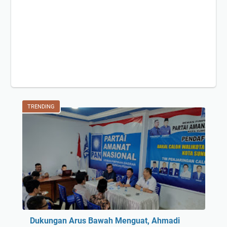
TRENDING
Dukungan Arus Bawah Menguat, Ahmadi