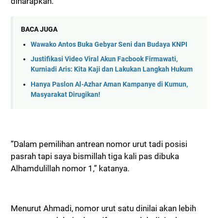
diharapkan.
BACA JUGA
Wawako Antos Buka Gebyar Seni dan Budaya KNPI
Justifikasi Video Viral Akun Facbook Firmawati,
Kurniadi Aris: Kita Kaji dan Lakukan Langkah Hukum
Hanya Paslon Al-Azhar Aman Kampanye di Kumun,
Masyarakat Dirugikan!
”Dalam pemilihan antrean nomor urut tadi posisi
pasrah tapi saya bismillah tiga kali pas dibuka
Alhamdulillah nomor 1,” katanya.
Menurut Ahmadi, nomor urut satu dinilai akan lebih