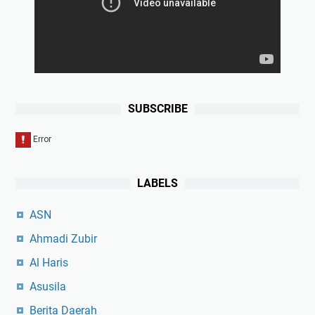
SUBSCRIBE
LABELS
ASN
Ahmadi Zubir
Al Haris
Asusila
Berita Daerah