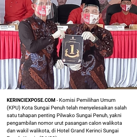
Komisi Pemilihan Umum
KERINCIEXPOSE.COM
-
(KPU) Kota Sungai Penuh telah menyelesaikan salah
satu tahapan penting Pilwako Sungai Penuh, yakni
pengambilan nomor urut pasangan calon walikota
dan wakil walikota, di Hotel Grand Kerinci Sungai