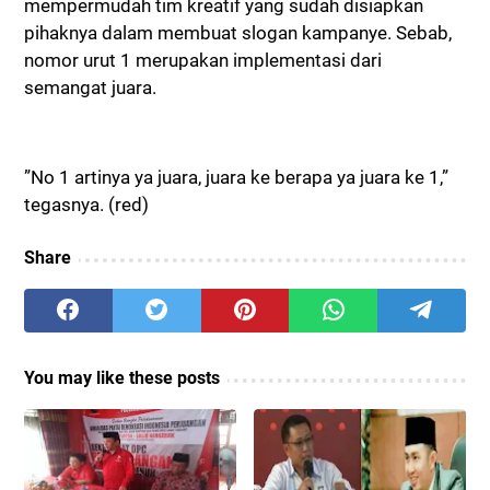
mempermudah tim kreatif yang sudah disiapkan
pihaknya dalam membuat slogan kampanye. Sebab,
nomor urut 1 merupakan implementasi dari
semangat juara.
”No 1 artinya ya juara, juara ke berapa ya juara ke 1,”
tegasnya. (red)
Share
You may like these posts