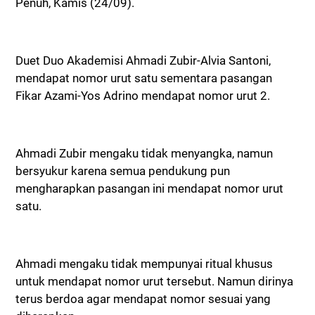
Penuh, Kamis (24/09).
Duet Duo Akademisi Ahmadi Zubir-Alvia Santoni,
mendapat nomor urut satu sementara pasangan
Fikar Azami-Yos Adrino mendapat nomor urut 2.
Ahmadi Zubir mengaku tidak menyangka, namun
bersyukur karena semua pendukung pun
mengharapkan pasangan ini mendapat nomor urut
satu.
Ahmadi mengaku tidak mempunyai ritual khusus
untuk mendapat nomor urut tersebut. Namun dirinya
terus berdoa agar mendapat nomor sesuai yang