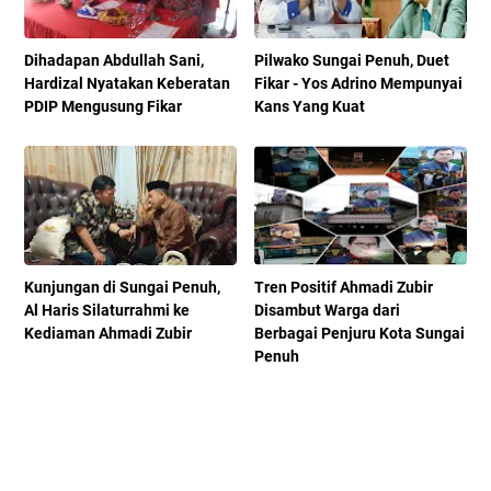
Dihadapan Abdullah Sani,
Pilwako Sungai Penuh, Duet
Hardizal Nyatakan Keberatan
Fikar - Yos Adrino Mempunyai
PDIP Mengusung Fikar
Kans Yang Kuat
Kunjungan di Sungai Penuh,
Tren Positif Ahmadi Zubir
Al Haris Silaturrahmi ke
Disambut Warga dari
Kediaman Ahmadi Zubir
Berbagai Penjuru Kota Sungai
Penuh