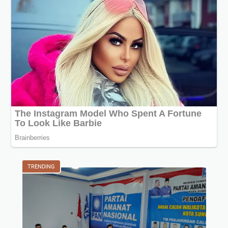
TRENDING