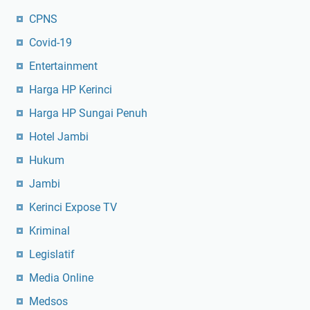
CPNS
Covid-19
Entertainment
Harga HP Kerinci
Harga HP Sungai Penuh
Hotel Jambi
Hukum
Jambi
Kerinci Expose TV
Kriminal
Legislatif
Media Online
Medsos